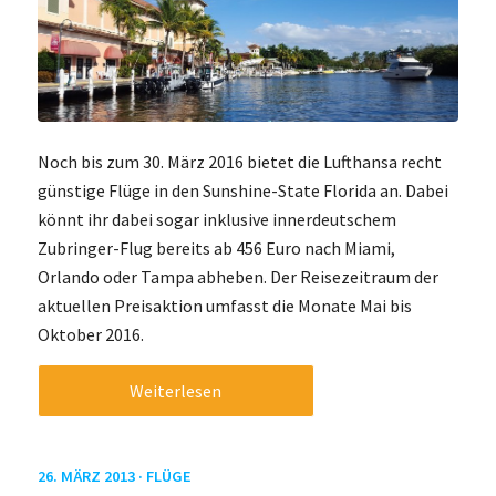
Noch bis zum 30. März 2016 bietet die Lufthansa recht
günstige Flüge in den Sunshine-State Florida an. Dabei
könnt ihr dabei sogar inklusive innerdeutschem
Zubringer-Flug bereits ab 456 Euro nach Miami,
Orlando oder Tampa abheben. Der Reisezeitraum der
aktuellen Preisaktion umfasst die Monate Mai bis
Oktober 2016.
Weiterlesen
26. MÄRZ 2013 ·
FLÜGE