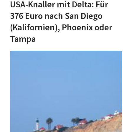
USA-Knaller mit Delta: Für
376 Euro nach San Diego
(Kalifornien), Phoenix oder
Tampa