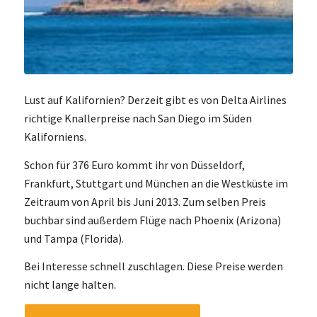
Lust auf Kalifornien? Derzeit gibt es von Delta Airlines
richtige Knallerpreise nach San Diego im Süden
Kaliforniens.
Schon für 376 Euro kommt ihr von Düsseldorf,
Frankfurt, Stuttgart und München an die Westküste im
Zeitraum von April bis Juni 2013. Zum selben Preis
buchbar sind außerdem Flüge nach Phoenix (Arizona)
und Tampa (Florida).
Bei Interesse schnell zuschlagen. Diese Preise werden
nicht lange halten.