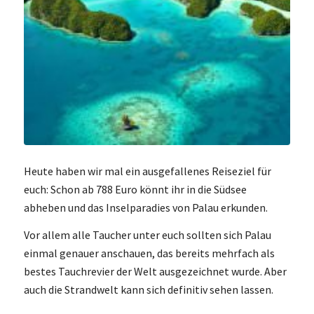
Heute haben wir mal ein ausgefallenes Reiseziel für
euch: Schon ab 788 Euro könnt ihr in die Südsee
abheben und das Inselparadies von Palau erkunden.
Vor allem alle Taucher unter euch sollten sich Palau
einmal genauer anschauen, das bereits mehrfach als
bestes Tauchrevier der Welt ausgezeichnet wurde. Aber
auch die Strandwelt kann sich definitiv sehen lassen.