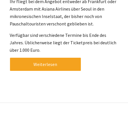
Ihr fliegt bei dem Angebot entweder ab Frankfurt oder
Amsterdam mit Asiana Airlines über Seoul in den
mikronesischen Inselstaat, der bisher noch von
Pauschaltouristen verschont geblieben ist.
Verfügbar sind verschiedene Termine bis Ende des
Jahres. Üblicherweise liegt der Ticketpreis bei deutlich
über 1.000 Euro.
Weiterlesen