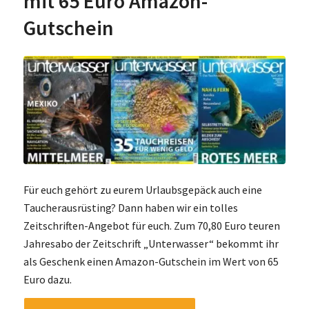
mit 65 Euro Amazon-
Gutschein
Für euch gehört zu eurem Urlaubsgepäck auch eine
Taucherausrüsting? Dann haben wir ein tolles
Zeitschriften-Angebot für euch. Zum 70,80 Euro teuren
Jahresabo der Zeitschrift „Unterwasser“ bekommt ihr
als Geschenk einen Amazon-Gutschein im Wert von 65
Euro dazu.