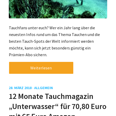
Tauchfans unter euch? Wer ein Jahr lang über die
neuesten Infos rund um das Thema Tauchen und die
besten Tauch-Spots der Welt informiert werden
möchte, kann sich jetzt besonders günstig ein
Prämien-Abo sichern.
Weiterlesen
28. MÄRZ 2018 ·
ALLGEMEIN
12 Monate Tauchmagazin
„Unterwasser“ für 70,80 Euro