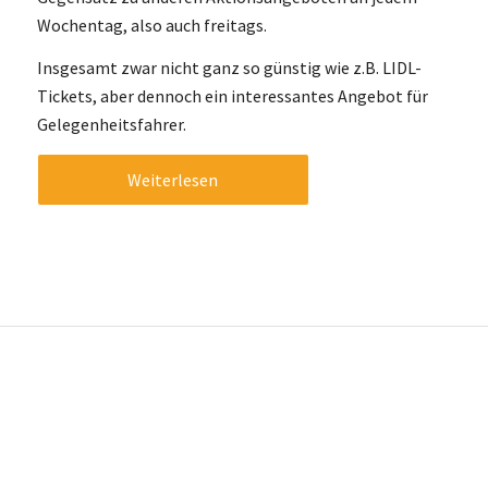
Wochentag, also auch freitags.
Insgesamt zwar nicht ganz so günstig wie z.B. LIDL-
Tickets, aber dennoch ein interessantes Angebot für
Gelegenheitsfahrer.
Weiterlesen