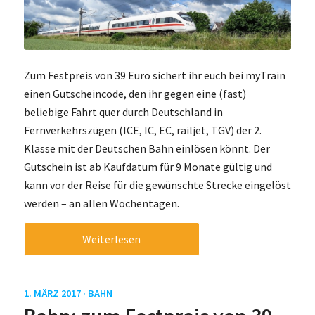
Zum Festpreis von 39 Euro sichert ihr euch bei myTrain
einen Gutscheincode, den ihr gegen eine (fast)
beliebige Fahrt quer durch Deutschland in
Fernverkehrszügen (ICE, IC, EC, railjet, TGV) der 2.
Klasse mit der Deutschen Bahn einlösen könnt. Der
Gutschein ist ab Kaufdatum für 9 Monate gültig und
kann vor der Reise für die gewünschte Strecke eingelöst
werden – an allen Wochentagen.
Weiterlesen
1. MÄRZ 2017 ·
BAHN