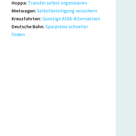
Hoppa:
Transfer selbst organisieren
Mietwagen:
Selbstbeteiligung versichern
Kreuzfahrten:
Günstige AIDA-Alternativen
Deutsche Bahn:
Sparpreise schneller
finden