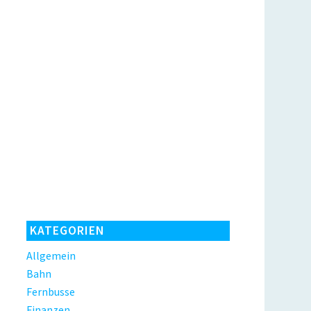
KATEGORIEN
Allgemein
Bahn
Fernbusse
Finanzen