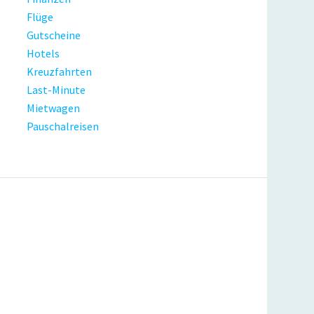
Flüge
Gutscheine
Hotels
Kreuzfahrten
Last-Minute
Mietwagen
Pauschalreisen