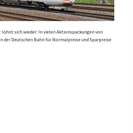
lohnt sich wieder: In vielen Aktionspackungen von
pon der Deutschen Bahn für Normalpreise und Sparpreise