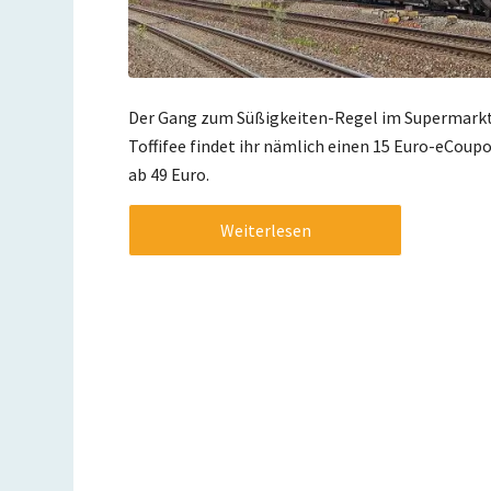
Der Gang zum Süßigkeiten-Regel im Supermarkt 
Toffifee findet ihr nämlich einen 15 Euro-eCou
ab 49 Euro.
Weiterlesen