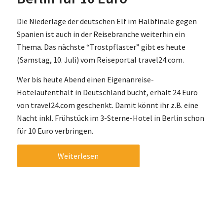
Die Niederlage der deutschen Elf im Halbfinale gegen
Spanien ist auch in der Reisebranche weiterhin ein
Thema. Das nächste “Trostpflaster” gibt es heute
(Samstag, 10. Juli) vom Reiseportal travel24.com.
Wer bis heute Abend einen Eigenanreise-
Hotelaufenthalt in Deutschland bucht, erhält 24 Euro
von travel24.com geschenkt. Damit könnt ihr z.B. eine
Nacht inkl. Frühstück im 3-Sterne-Hotel in Berlin schon
für 10 Euro verbringen.
Weiterlesen