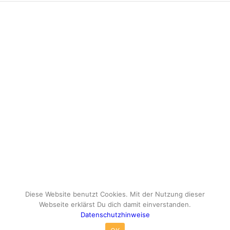
Diese Website benutzt Cookies. Mit der Nutzung dieser
Webseite erklärst Du dich damit einverstanden.
Datenschutzhinweise
© Copyright - travelox.de - Sebastian Tuke