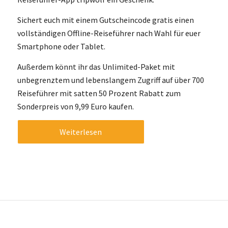
Sichert euch mit einem Gutscheincode gratis einen
vollständigen Offline-Reiseführer nach Wahl für euer
Smartphone oder Tablet.
Außerdem könnt ihr das Unlimited-Paket mit
unbegrenztem und lebenslangem Zugriff auf über 700
Reiseführer mit satten 50 Prozent Rabatt zum
Sonderpreis von 9,99 Euro kaufen.
Weiterlesen