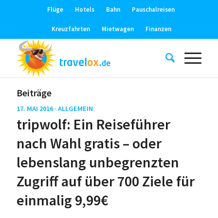
Flüge
Hotels
Bahn
Pauschalreisen
Kreuzfahrten
Mietwagen
Finanzen
Beiträge
17. MAI 2016 ·
ALLGEMEIN
tripwolf: Ein Reiseführer
nach Wahl gratis – oder
lebenslang unbegrenzten
Zugriff auf über 700 Ziele für
einmalig 9,99€