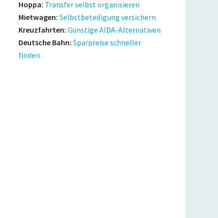
Hoppa:
Transfer selbst organisieren
Mietwagen:
Selbstbeteiligung versichern
Kreuzfahrten:
Günstige AIDA-Alternativen
Deutsche Bahn:
Sparpreise schneller
finden