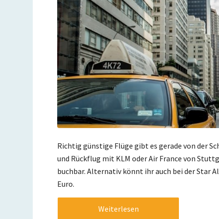
Richtig günstige Flüge gibt es gerade von der 
und Rückflug mit KLM oder Air France von Stuttg
buchbar. Alternativ könnt ihr auch bei der Star A
Euro.
Weiterlesen