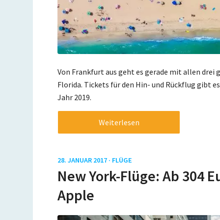
Von Frankfurt aus geht es gerade mit allen drei
Florida. Tickets für den Hin- und Rückflug gibt es
Jahr 2019.
Weiterlesen
28. JANUAR 2017 ·
FLÜGE
New York-Flüge: Ab 304 Eu
Apple