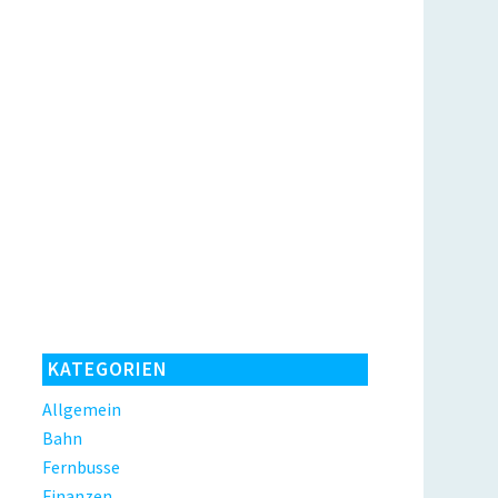
KATEGORIEN
Allgemein
Bahn
Fernbusse
Finanzen