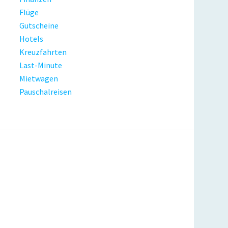
Flüge
Gutscheine
Hotels
Kreuzfahrten
Last-Minute
Mietwagen
Pauschalreisen