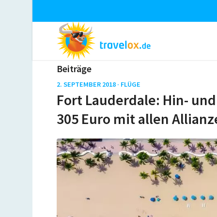
Beiträge
2. SEPTEMBER 2018 ·
FLÜGE
Fort Lauderdale: Hin- und
305 Euro mit allen Allian