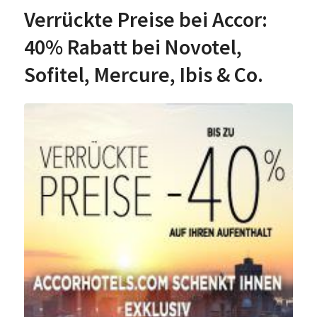
Verrückte Preise bei Accor:
40% Rabatt bei Novotel,
Sofitel, Mercure, Ibis & Co.