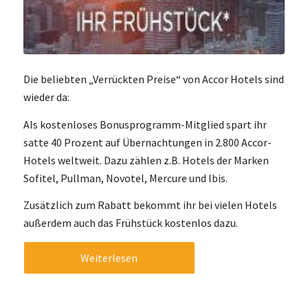
Die beliebten „Verrückten Preise“ von Accor Hotels sind
wieder da:
Als kostenloses Bonusprogramm-Mitglied spart ihr
satte 40 Prozent auf Übernachtungen in 2.800 Accor-
Hotels weltweit. Dazu zählen z.B. Hotels der Marken
Sofitel, Pullman, Novotel, Mercure und Ibis.
Zusätzlich zum Rabatt bekommt ihr bei vielen Hotels
außerdem auch das Frühstück kostenlos dazu.
Weiterlesen