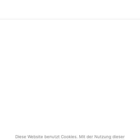
Diese Website benutzt Cookies. Mit der Nutzung dieser