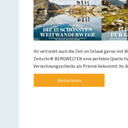
Ihr vertreibt euch die Zeit im Urlaub gerne mit 
Zeitschrift BERGWELTEN eine perfekte Quelle fü
Verrechnungsschecks als Prämie bekommt ihr die Z
Weiterlesen