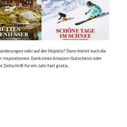
Wanderungen oder auf der Skipiste? Dann bietet euch die
r Inspirationen. Dank eines Amazon-Gutscheins oder
eitschrift für ein Jahr fast gratis.