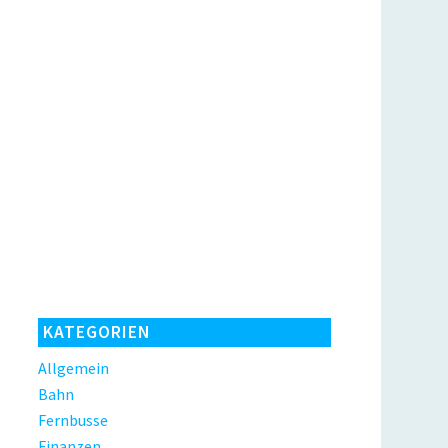
KATEGORIEN
Allgemein
Bahn
Fernbusse
Finanzen