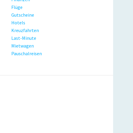
Flüge
Gutscheine
Hotels
Kreuzfahrten
Last-Minute
Mietwagen
Pauschalreisen