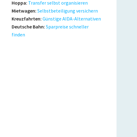
Hoppa:
Transfer selbst organisieren
Mietwagen:
Selbstbeteiligung versichern
Kreuzfahrten:
Günstige AIDA-Alternativen
Deutsche Bahn:
Sparpreise schneller
finden