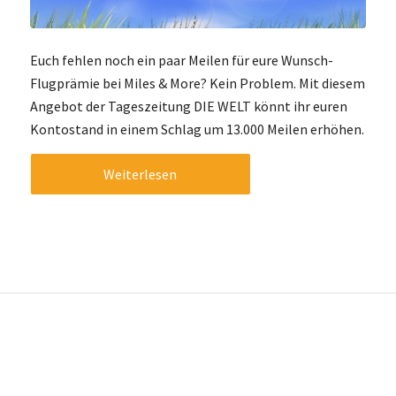
Euch fehlen noch ein paar Meilen für eure Wunsch-
Flugprämie bei Miles & More? Kein Problem. Mit diesem
Angebot der Tageszeitung DIE WELT könnt ihr euren
Kontostand in einem Schlag um 13.000 Meilen erhöhen.
Weiterlesen