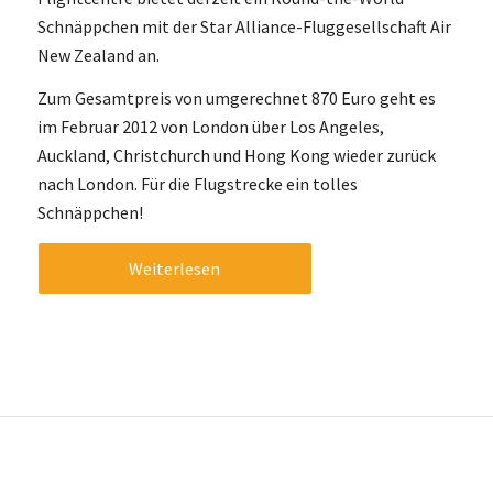
Schnäppchen mit der Star Alliance-Fluggesellschaft Air
New Zealand an.
Zum Gesamtpreis von umgerechnet 870 Euro geht es
im Februar 2012 von London über Los Angeles,
Auckland, Christchurch und Hong Kong wieder zurück
nach London. Für die Flugstrecke ein tolles
Schnäppchen!
Weiterlesen