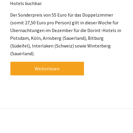
Hotels buchbar.
Der Sonderpreis von 55 Euro für das Doppelzimmer
(somit 27,50 Euro pro Person) gilt in dieser Woche für
Übernachtungen im Dezember für die Dorint-Hotels in
Potsdam, Köln, Arnsberg (Sauerland), Bitburg
(Südeifel), Interlaken (Schweiz) sowie Winterberg
(Sauerland).
Weiterlesen