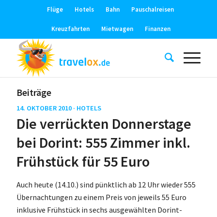
Flüge
Hotels
Bahn
Pauschalreisen
Kreuzfahrten
Mietwagen
Finanzen
Beiträge
14. OKTOBER 2010 ·
HOTELS
Die verrückten Donnerstage
bei Dorint: 555 Zimmer inkl.
Frühstück für 55 Euro
Auch heute (14.10.) sind pünktlich ab 12 Uhr wieder 555
Übernachtungen zu einem Preis von jeweils 55 Euro
inklusive Frühstück in sechs ausgewählten Dorint-