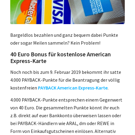
Bargeldlos bezahlen und ganz bequem dabei Punkte
oder sogar Meilen sammeln? Kein Problem!
40 Euro Bonus für kostenlose American
Express-Karte
Noch noch bis zum 9. Februar 2019 bekommt ihr satte
4.000 PAYBACK-Punkte für die Beantragung der völlig
kostenfreien
PAYBACK American Express-Karte
.
4.000 PAYBACK-Punkte entsprechen einem Gegenwert
von 40 Euro. Die gesammelten Punkte könnt ihr euch
z.B. direkt auf euer Bankkonto überweisen lassen oder
bei PAYBACK-Händlern wie ARAL, dm oder REWE in
Form von Einkaufsgutscheinen einlösen. Alternativ