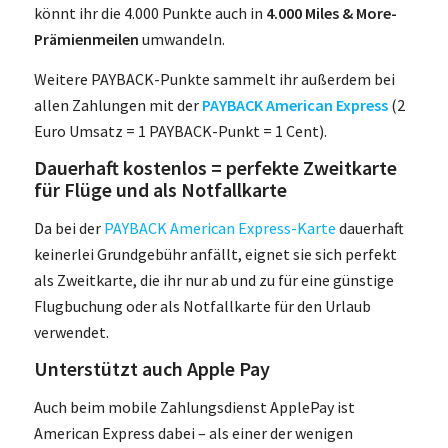
könnt ihr die 4.000 Punkte auch in
4.000 Miles & More-
Prämienmeilen
umwandeln.
Weitere PAYBACK-Punkte sammelt ihr außerdem bei
allen Zahlungen mit der
PAYBACK American Express
(2
Euro Umsatz = 1 PAYBACK-Punkt = 1 Cent).
Dauerhaft kostenlos = perfekte Zweitkarte
für Flüge und als Notfallkarte
Da bei der
PAYBACK American Express-Karte
dauerhaft
keinerlei Grundgebühr anfällt, eignet sie sich perfekt
als Zweitkarte, die ihr nur ab und zu für eine günstige
Flugbuchung oder als Notfallkarte für den Urlaub
verwendet.
Unterstützt auch Apple Pay
Auch beim mobile Zahlungsdienst ApplePay ist
American Express dabei – als einer der wenigen