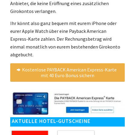
Anbieter, die keine Eröffnung eines zusätzlichen
Girokontos verlangen.
Ihr könnt also ganz bequem mit eurem iPhone oder
eurer Apple Watch über eine Payback American
Express-Karte zahlen. Der Rechnungsbetrag wird
einmal monatlich von eurem bestehenden Girokonto
abgebucht.
Kostenlose PAYBACK American Express-Karte
mit 40 Euro Bonus sichern
AKTUELLE HOTEL-GUTSCHEINE