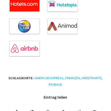
SCHLAGWORTE:
AMERICAN EXPRESS
,
FINANZEN
,
KREDITKARTE
,
PAYBACK
Eintrag teilen