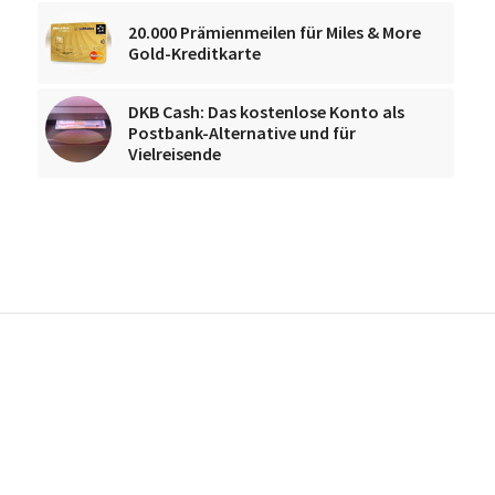
20.000 Prämienmeilen für Miles & More
Gold-Kreditkarte
DKB Cash: Das kostenlose Konto als
Postbank-Alternative und für
Vielreisende