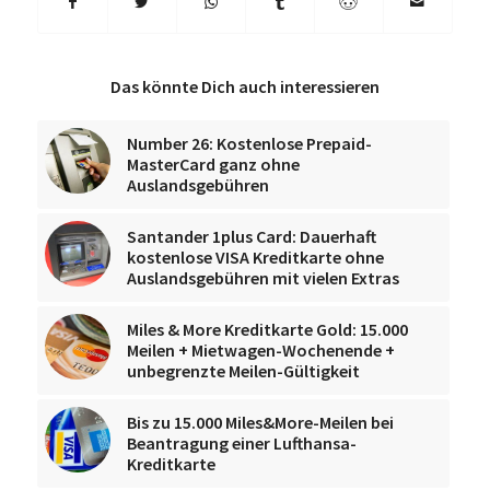
Das könnte Dich auch interessieren
Number 26: Kostenlose Prepaid-
MasterCard ganz ohne
Auslandsgebühren
Santander 1plus Card: Dauerhaft
kostenlose VISA Kreditkarte ohne
Auslandsgebühren mit vielen Extras
Miles & More Kreditkarte Gold: 15.000
Meilen + Mietwagen-Wochenende +
unbegrenzte Meilen-Gültigkeit
Bis zu 15.000 Miles&More-Meilen bei
Beantragung einer Lufthansa-
Kreditkarte