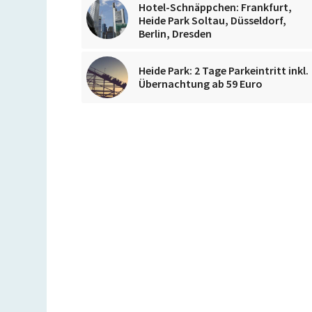
Hotel-Schnäppchen: Frankfurt,
Heide Park Soltau, Düsseldorf,
Berlin, Dresden
Heide Park: 2 Tage Parkeintritt inkl.
Übernachtung ab 59 Euro