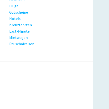
Flüge
Gutscheine
Hotels
Kreuzfahrten
Last-Minute
Mietwagen
Pauschalreisen