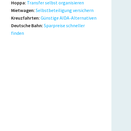
Hoppa:
Transfer selbst organisieren
Mietwagen:
Selbstbeteiligung versichern
Kreuzfahrten:
Günstige AIDA-Alternativen
Deutsche Bahn:
Sparpreise schneller
finden