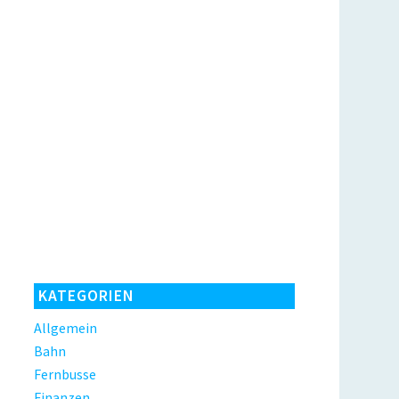
KATEGORIEN
Allgemein
Bahn
Fernbusse
Finanzen