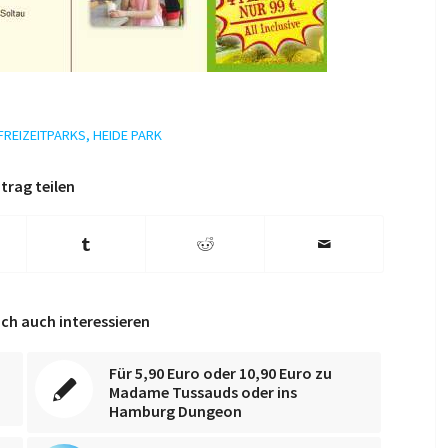
FREIZEITPARKS
,
HEIDE PARK
trag teilen
ch auch interessieren
Für 5,90 Euro oder 10,90 Euro zu
Madame Tussauds oder ins
Hamburg Dungeon