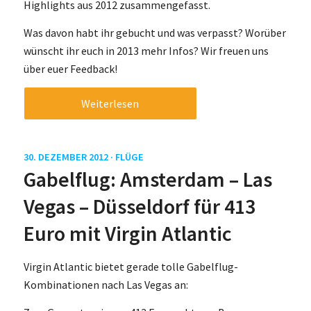
Highlights aus 2012 zusammengefasst.
Was davon habt ihr gebucht und was verpasst? Worüber
wünscht ihr euch in 2013 mehr Infos? Wir freuen uns
über euer Feedback!
Weiterlesen
30. DEZEMBER 2012 ·
FLÜGE
Gabelflug: Amsterdam – Las
Vegas – Düsseldorf für 413
Euro mit Virgin Atlantic
Virgin Atlantic bietet gerade tolle Gabelflug-
Kombinationen nach Las Vegas an: