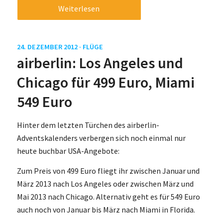
Weiterlesen
24. DEZEMBER 2012 ·
FLÜGE
airberlin: Los Angeles und
Chicago für 499 Euro, Miami
549 Euro
Hinter dem letzten Türchen des airberlin-
Adventskalenders verbergen sich noch einmal nur
heute buchbar USA-Angebote:
Zum Preis von 499 Euro fliegt ihr zwischen Januar und
März 2013 nach Los Angeles oder zwischen März und
Mai 2013 nach Chicago. Alternativ geht es für 549 Euro
auch noch von Januar bis März nach Miami in Florida.