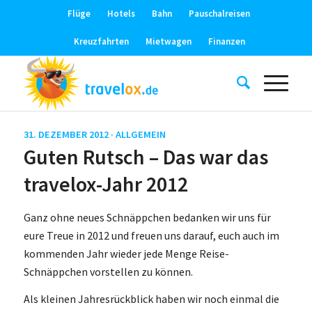
Flüge
Hotels
Bahn
Pauschalreisen
Kreuzfahrten
Mietwagen
Finanzen
31. DEZEMBER 2012 ·
ALLGEMEIN
Guten Rutsch – Das war das
travelox-Jahr 2012
Ganz ohne neues Schnäppchen bedanken wir uns für
eure Treue in 2012 und freuen uns darauf, euch auch im
kommenden Jahr wieder jede Menge Reise-
Schnäppchen vorstellen zu können.
Als kleinen Jahresrückblick haben wir noch einmal die