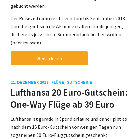
gebucht werden.
Der Reisezeitraum reicht von Juni bis September 2013.
Damit eignet sich die Aktion vor allem für diejenigen,
die bereits jetzt ihren Sommerurlaub buchen wollen
(oder müssen).
Weiterlesen
21. DEZEMBER 2012 ·
FLÜGE
,
GUTSCHEINE
Lufthansa 20 Euro-Gutschein:
One-Way Flüge ab 39 Euro
Lufthansa ist gerade in Spendierlaune und daher gibt es
nach dem 15 Euro-Gutschein vor wenigen Tagen nun
sogar einen 20 Euro-Fluggutschein geschenkt.