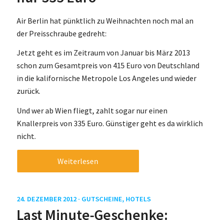
Air Berlin hat pünktlich zu Weihnachten noch mal an
der Preisschraube gedreht:
Jetzt geht es im Zeitraum von Januar bis März 2013
schon zum Gesamtpreis von 415 Euro von Deutschland
in die kalifornische Metropole Los Angeles und wieder
zurück.
Und wer ab Wien fliegt, zahlt sogar nur einen
Knallerpreis von 335 Euro. Günstiger geht es da wirklich
nicht.
Weiterlesen
24. DEZEMBER 2012 ·
GUTSCHEINE
,
HOTELS
Last Minute-Geschenke: