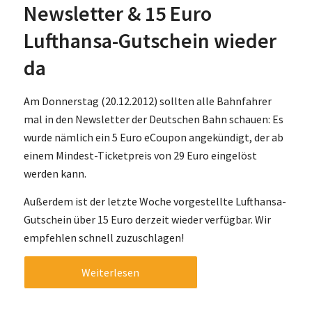
Newsletter & 15 Euro
Lufthansa-Gutschein wieder
da
Am Donnerstag (20.12.2012) sollten alle Bahnfahrer
mal in den Newsletter der Deutschen Bahn schauen: Es
wurde nämlich ein 5 Euro eCoupon angekündigt, der ab
einem Mindest-Ticketpreis von 29 Euro eingelöst
werden kann.
Außerdem ist der letzte Woche vorgestellte Lufthansa-
Gutschein über 15 Euro derzeit wieder verfügbar. Wir
empfehlen schnell zuzuschlagen!
Weiterlesen