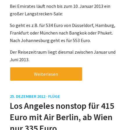
Bei Emirates läuft noch bis zum 10. Januar 2013 ein
großer Langstrecken-Sale:
So geht es z.B. für 534 Euro von Düsseldorf, Hamburg,
Frankfurt oder München nach Bangkok oder Phuket.
Nach Johannesburg geht es für 553 Euro.
Der Reisezeitraum liegt diesmal zwischen Januar und
Juni 2013.
Weiterlesen
25. DEZEMBER 2012 ·
FLÜGE
Los Angeles nonstop für 415
Euro mit Air Berlin, ab Wien
nur 335 Euro