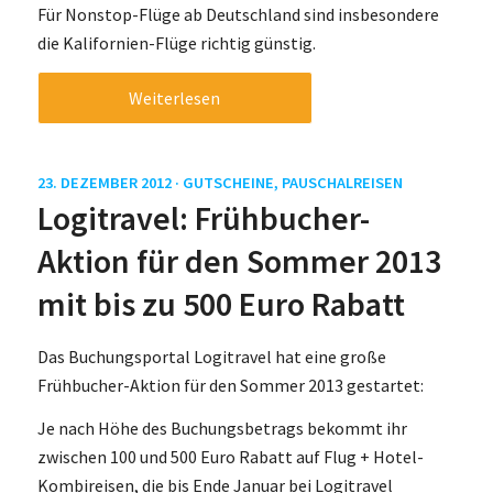
Für Nonstop-Flüge ab Deutschland sind insbesondere
die Kalifornien-Flüge richtig günstig.
Weiterlesen
23. DEZEMBER 2012 ·
GUTSCHEINE
,
PAUSCHALREISEN
Logitravel: Frühbucher-
Aktion für den Sommer 2013
mit bis zu 500 Euro Rabatt
Das Buchungsportal Logitravel hat eine große
Frühbucher-Aktion für den Sommer 2013 gestartet:
Je nach Höhe des Buchungsbetrags bekommt ihr
zwischen 100 und 500 Euro Rabatt auf Flug + Hotel-
Kombireisen, die bis Ende Januar bei Logitravel