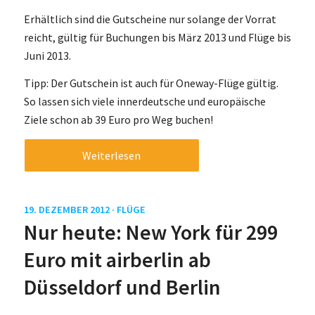
Erhältlich sind die Gutscheine nur solange der Vorrat
reicht, gültig für Buchungen bis März 2013 und Flüge bis
Juni 2013.
Tipp: Der Gutschein ist auch für Oneway-Flüge gültig.
So lassen sich viele innerdeutsche und europäische
Ziele schon ab 39 Euro pro Weg buchen!
Weiterlesen
19. DEZEMBER 2012 ·
FLÜGE
Nur heute: New York für 299
Euro mit airberlin ab
Düsseldorf und Berlin