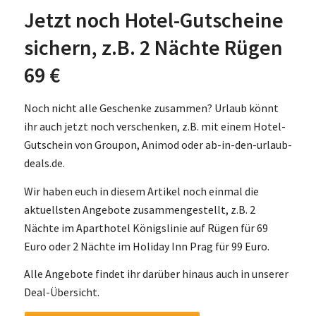
Jetzt noch Hotel-Gutscheine
sichern, z.B. 2 Nächte Rügen
69 €
Noch nicht alle Geschenke zusammen? Urlaub könnt
ihr auch jetzt noch verschenken, z.B. mit einem Hotel-
Gutschein von Groupon, Animod oder ab-in-den-urlaub-
deals.de.
Wir haben euch in diesem Artikel noch einmal die
aktuellsten Angebote zusammengestellt, z.B. 2
Nächte im Aparthotel Königslinie auf Rügen für 69
Euro oder 2 Nächte im Holiday Inn Prag für 99 Euro.
Alle Angebote findet ihr darüber hinaus auch in unserer
Deal-Übersicht.