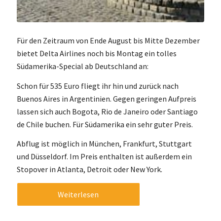
Für den Zeitraum von Ende August bis Mitte Dezember
bietet Delta Airlines noch bis Montag ein tolles
Südamerika-Special ab Deutschland an:
Schon für 535 Euro fliegt ihr hin und zurück nach
Buenos Aires in Argentinien. Gegen geringen Aufpreis
lassen sich auch Bogota, Rio de Janeiro oder Santiago
de Chile buchen. Für Südamerika ein sehr guter Preis.
Abflug ist möglich in München, Frankfurt, Stuttgart
und Düsseldorf. Im Preis enthalten ist außerdem ein
Stopover in Atlanta, Detroit oder New York.
Weiterlesen