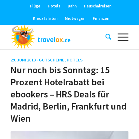
Flüge
Hotels
Bahn
Pauschalreisen
Kreuzfahrten
Mietwagen
Finanzen
29. JUNI 2013 ·
GUTSCHEINE
,
HOTELS
Nur noch bis Sonntag: 15
Prozent Hotelrabatt bei
ebookers – HRS Deals für
Madrid, Berlin, Frankfurt und
Wien