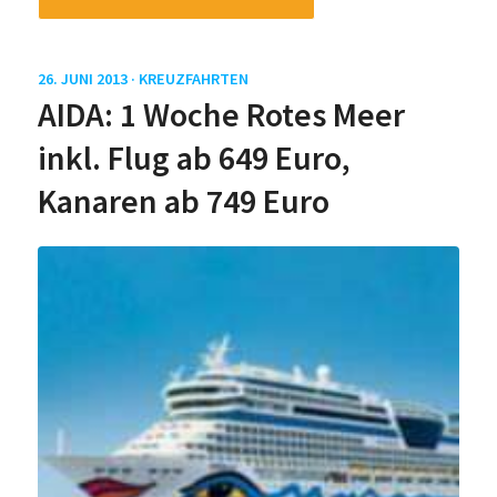
26. JUNI 2013 ·
KREUZFAHRTEN
AIDA: 1 Woche Rotes Meer
inkl. Flug ab 649 Euro,
Kanaren ab 749 Euro