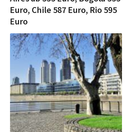
Euro, Chile 587 Euro, Rio 595
Euro