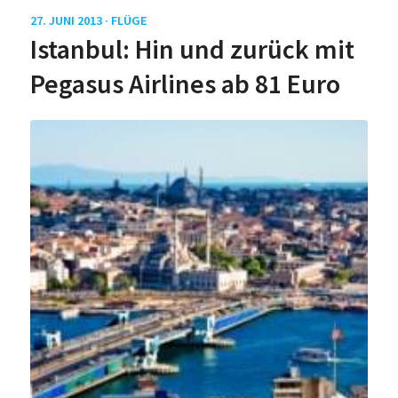
27. JUNI 2013 ·
FLÜGE
Istanbul: Hin und zurück mit
Pegasus Airlines ab 81 Euro