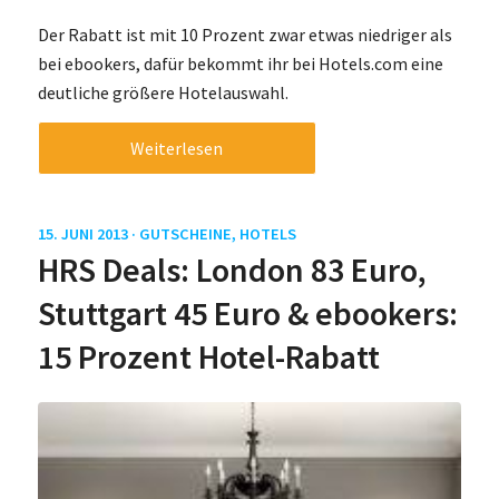
Der Rabatt ist mit 10 Prozent zwar etwas niedriger als
bei ebookers, dafür bekommt ihr bei Hotels.com eine
deutliche größere Hotelauswahl.
Weiterlesen
15. JUNI 2013 ·
GUTSCHEINE
,
HOTELS
HRS Deals: London 83 Euro,
Stuttgart 45 Euro & ebookers:
15 Prozent Hotel-Rabatt