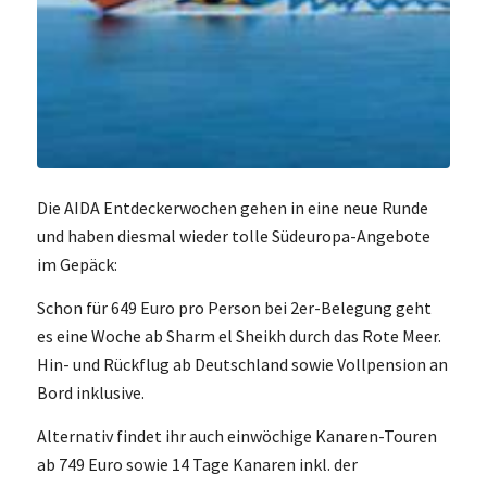
Die AIDA Entdeckerwochen gehen in eine neue Runde
und haben diesmal wieder tolle Südeuropa-Angebote
im Gepäck:
Schon für 649 Euro pro Person bei 2er-Belegung geht
es eine Woche ab Sharm el Sheikh durch das Rote Meer.
Hin- und Rückflug ab Deutschland sowie Vollpension an
Bord inklusive.
Alternativ findet ihr auch einwöchige Kanaren-Touren
ab 749 Euro sowie 14 Tage Kanaren inkl. der