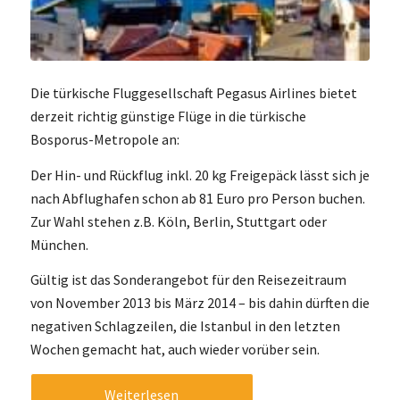
Die türkische Fluggesellschaft Pegasus Airlines bietet
derzeit richtig günstige Flüge in die türkische
Bosporus-Metropole an:
Der Hin- und Rückflug inkl. 20 kg Freigepäck lässt sich je
nach Abflughafen schon ab 81 Euro pro Person buchen.
Zur Wahl stehen z.B. Köln, Berlin, Stuttgart oder
München.
Gültig ist das Sonderangebot für den Reisezeitraum
von November 2013 bis März 2014 – bis dahin dürften die
negativen Schlagzeilen, die Istanbul in den letzten
Wochen gemacht hat, auch wieder vorüber sein.
Weiterlesen