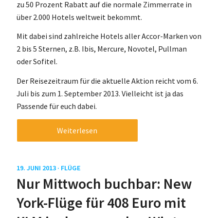
zu 50 Prozent Rabatt auf die normale Zimmerrate in
über 2.000 Hotels weltweit bekommt.
Mit dabei sind zahlreiche Hotels aller Accor-Marken von
2 bis 5 Sternen, z.B. Ibis, Mercure, Novotel, Pullman
oder Sofitel.
Der Reisezeitraum für die aktuelle Aktion reicht vom 6.
Juli bis zum 1. September 2013. Vielleicht ist ja das
Passende für euch dabei.
Weiterlesen
19. JUNI 2013 ·
FLÜGE
Nur Mittwoch buchbar: New
York-Flüge für 408 Euro mit