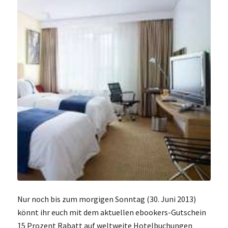
Nur noch bis zum morgigen Sonntag (30. Juni 2013)
könnt ihr euch mit dem aktuellen ebookers-Gutschein
15 Prozent Rabatt auf weltweite Hotelbuchungen