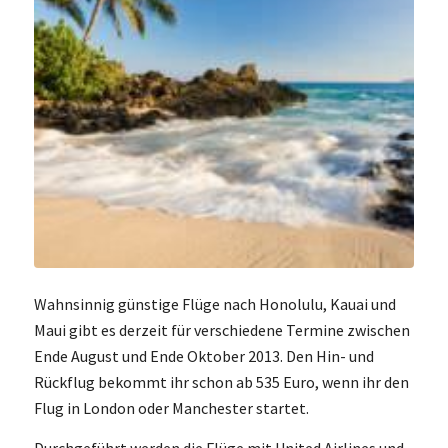
Wahnsinnig günstige Flüge nach Honolulu, Kauai und
Maui gibt es derzeit für verschiedene Termine zwischen
Ende August und Ende Oktober 2013. Den Hin- und
Rückflug bekommt ihr schon ab 535 Euro, wenn ihr den
Flug in London oder Manchester startet.