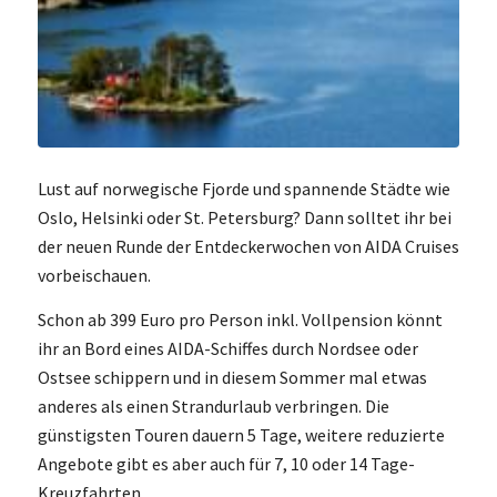
Lust auf norwegische Fjorde und spannende Städte wie
Oslo, Helsinki oder St. Petersburg? Dann solltet ihr bei
der neuen Runde der Entdeckerwochen von AIDA Cruises
vorbeischauen.
Schon ab 399 Euro pro Person inkl. Vollpension könnt
ihr an Bord eines AIDA-Schiffes durch Nordsee oder
Ostsee schippern und in diesem Sommer mal etwas
anderes als einen Strandurlaub verbringen. Die
günstigsten Touren dauern 5 Tage, weitere reduzierte
Angebote gibt es aber auch für 7, 10 oder 14 Tage-
Kreuzfahrten.