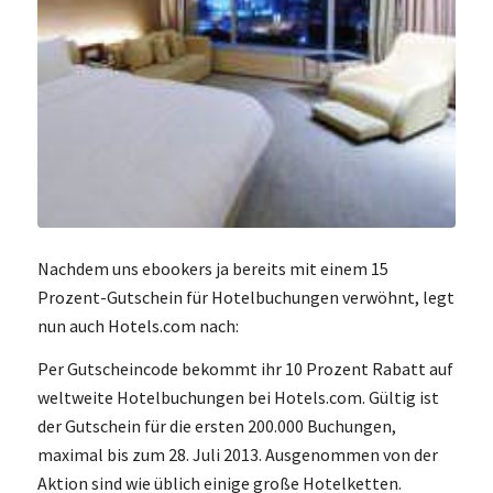
Nachdem uns ebookers ja bereits mit einem 15
Prozent-Gutschein für Hotelbuchungen verwöhnt, legt
nun auch Hotels.com nach:
Per Gutscheincode bekommt ihr 10 Prozent Rabatt auf
weltweite Hotelbuchungen bei Hotels.com. Gültig ist
der Gutschein für die ersten 200.000 Buchungen,
maximal bis zum 28. Juli 2013. Ausgenommen von der
Aktion sind wie üblich einige große Hotelketten.