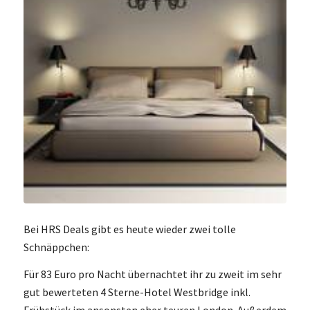
Bei HRS Deals gibt es heute wieder zwei tolle
Schnäppchen:
Für 83 Euro pro Nacht übernachtet ihr zu zweit im sehr
gut bewerteten 4 Sterne-Hotel Westbridge inkl.