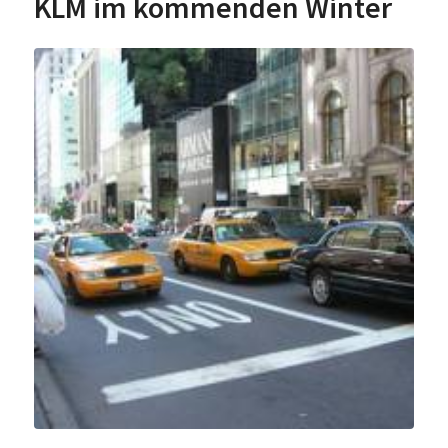
KLM im kommenden Winter