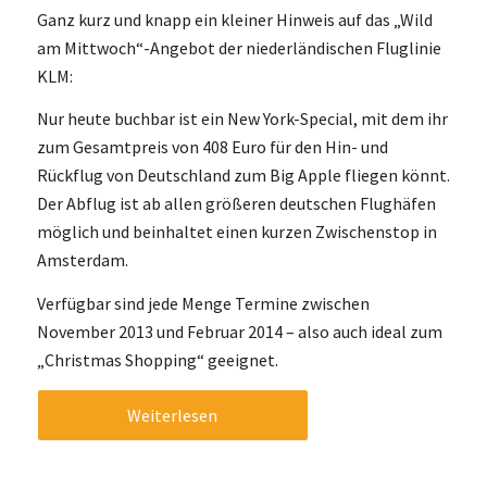
Ganz kurz und knapp ein kleiner Hinweis auf das „Wild
am Mittwoch“-Angebot der niederländischen Fluglinie
KLM:
Nur heute buchbar ist ein New York-Special, mit dem ihr
zum Gesamtpreis von 408 Euro für den Hin- und
Rückflug von Deutschland zum Big Apple fliegen könnt.
Der Abflug ist ab allen größeren deutschen Flughäfen
möglich und beinhaltet einen kurzen Zwischenstop in
Amsterdam.
Verfügbar sind jede Menge Termine zwischen
November 2013 und Februar 2014 – also auch ideal zum
„Christmas Shopping“ geeignet.
Weiterlesen