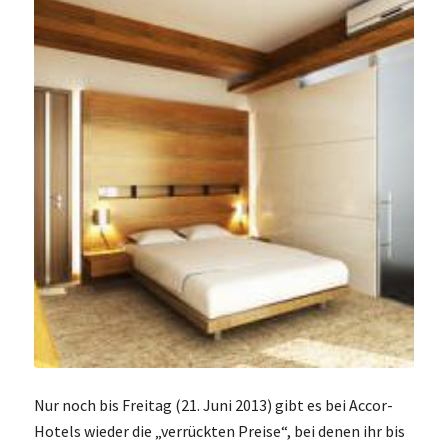
Nur noch bis Freitag (21. Juni 2013) gibt es bei Accor-
Hotels wieder die „verrückten Preise“, bei denen ihr bis