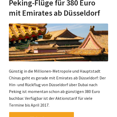
Peking-Flüge für 380 Euro
mit Emirates ab Düsseldorf
Günstig in die Millionen-Metropole und Hauptstadt
Chinas geht es gerade mit Emirates ab Düsseldorf: Der
Hin- und Rückflug von Düsseldorf über Dubai nach
Peking ist momentan schon ab günstigen 380 Euro
buchbar. Verfügbar ist der Aktionstarif für viele
Termine bis April 2017.