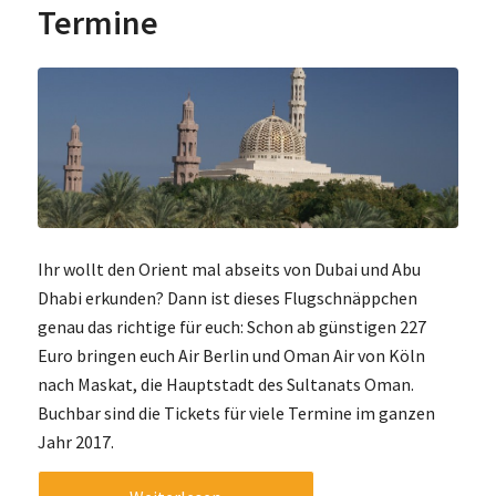
Termine
Ihr wollt den Orient mal abseits von Dubai und Abu
Dhabi erkunden? Dann ist dieses Flugschnäppchen
genau das richtige für euch: Schon ab günstigen 227
Euro bringen euch Air Berlin und Oman Air von Köln
nach Maskat, die Hauptstadt des Sultanats Oman.
Buchbar sind die Tickets für viele Termine im ganzen
Jahr 2017.