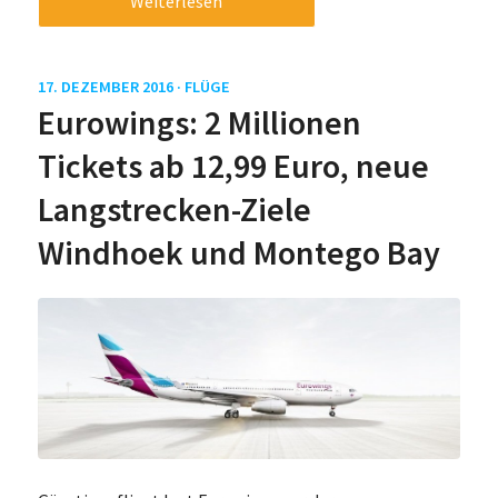
Weiterlesen
17. DEZEMBER 2016 ·
FLÜGE
Eurowings: 2 Millionen
Tickets ab 12,99 Euro, neue
Langstrecken-Ziele
Windhoek und Montego Bay