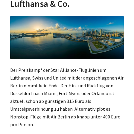
Lufthansa & Co.
Der Preiskampf der Star Alliance-Fluglinien um
Lufthansa, Swiss und United mit der angeschlagenen Air
Berlin nimmt kein Ende: Der Hin- und Rückflug von
Düsseldorf nach Miami, Fort Myers oder Orlando ist
aktuell schon ab günstigen 315 Euro als
Umsteigeverbindung zu haben. Alternativ gibt es
Nonstop-Flüge mit Air Berlin ab knapp unter 400 Euro
pro Person.