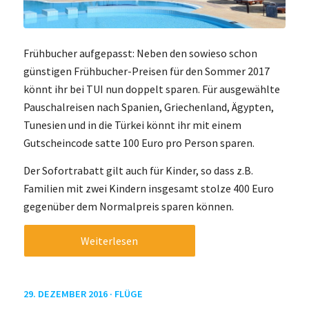
Frühbucher aufgepasst: Neben den sowieso schon
günstigen Frühbucher-Preisen für den Sommer 2017
könnt ihr bei TUI nun doppelt sparen. Für ausgewählte
Pauschalreisen nach Spanien, Griechenland, Ägypten,
Tunesien und in die Türkei könnt ihr mit einem
Gutscheincode satte 100 Euro pro Person sparen.
Der Sofortrabatt gilt auch für Kinder, so dass z.B.
Familien mit zwei Kindern insgesamt stolze 400 Euro
gegenüber dem Normalpreis sparen können.
Weiterlesen
29. DEZEMBER 2016 ·
FLÜGE