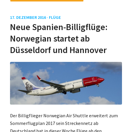
17. DEZEMBER 2016 ·
FLÜGE
Neue Spanien-Billigflüge:
Norwegian startet ab
Düsseldorf und Hannover
Der Billigflieger Norwegian Air Shuttle erweitert zum
Sommerflugplan 2017 sein Streckennetz ab
Deutschland hat in dieser Woche Flüge ab den