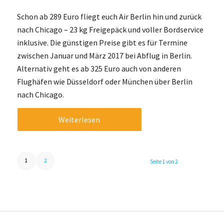
Schon ab 289 Euro fliegt euch Air Berlin hin und zurück
nach Chicago – 23 kg Freigepäck und voller Bordservice
inklusive. Die günstigen Preise gibt es für Termine
zwischen Januar und März 2017 bei Abflug in Berlin.
Alternativ geht es ab 325 Euro auch von anderen
Flughäfen wie Düsseldorf oder München über Berlin
nach Chicago.
Weiterlesen
1
2
Seite 1 von 2