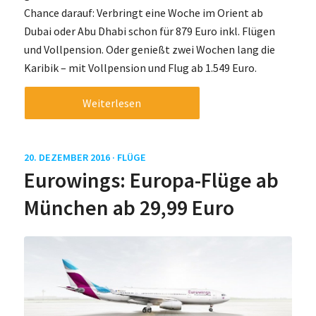
Chance darauf: Verbringt eine Woche im Orient ab
Dubai oder Abu Dhabi schon für 879 Euro inkl. Flügen
und Vollpension. Oder genießt zwei Wochen lang die
Karibik – mit Vollpension und Flug ab 1.549 Euro.
Weiterlesen
20. DEZEMBER 2016 ·
FLÜGE
Eurowings: Europa-Flüge ab
München ab 29,99 Euro