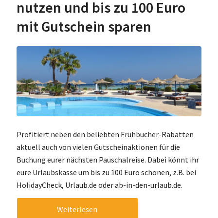
nutzen und bis zu 100 Euro
mit Gutschein sparen
Profitiert neben den beliebten Frühbucher-Rabatten
aktuell auch von vielen Gutscheinaktionen für die
Buchung eurer nächsten Pauschalreise. Dabei könnt ihr
eure Urlaubskasse um bis zu 100 Euro schonen, z.B. bei
HolidayCheck, Urlaub.de oder ab-in-den-urlaub.de.
Weiterlesen