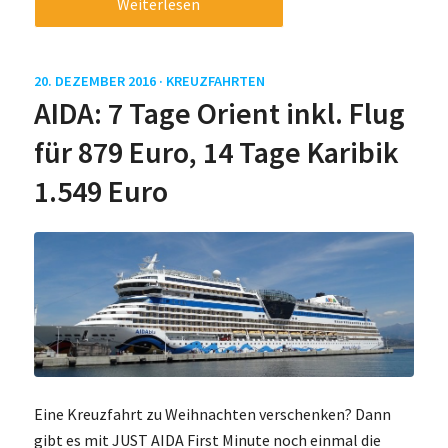
Weiterlesen
20. DEZEMBER 2016 ·
KREUZFAHRTEN
AIDA: 7 Tage Orient inkl. Flug
für 879 Euro, 14 Tage Karibik
1.549 Euro
Eine Kreuzfahrt zu Weihnachten verschenken? Dann
gibt es mit JUST AIDA First Minute noch einmal die