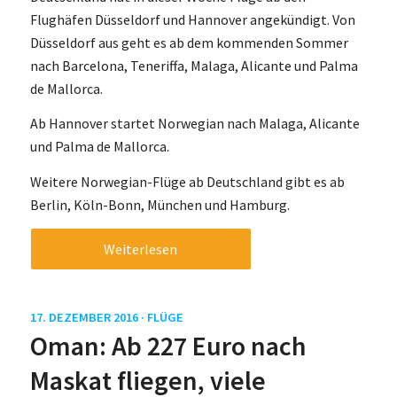
Flughäfen Düsseldorf und Hannover angekündigt. Von
Düsseldorf aus geht es ab dem kommenden Sommer
nach Barcelona, Teneriffa, Malaga, Alicante und Palma
de Mallorca.
Ab Hannover startet Norwegian nach Malaga, Alicante
und Palma de Mallorca.
Weitere Norwegian-Flüge ab Deutschland gibt es ab
Berlin, Köln-Bonn, München und Hamburg.
Weiterlesen
17. DEZEMBER 2016 ·
FLÜGE
Oman: Ab 227 Euro nach
Maskat fliegen, viele