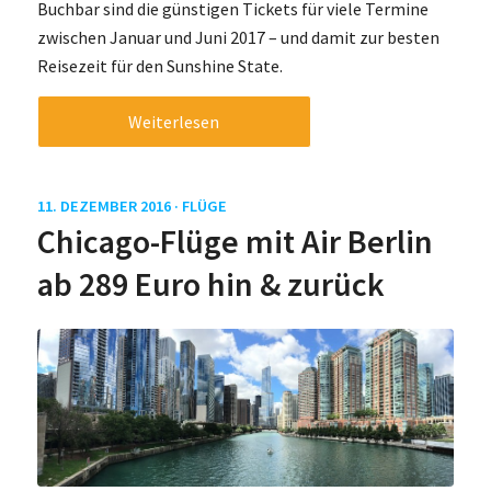
Buchbar sind die günstigen Tickets für viele Termine
zwischen Januar und Juni 2017 – und damit zur besten
Reisezeit für den Sunshine State.
Weiterlesen
11. DEZEMBER 2016 ·
FLÜGE
Chicago-Flüge mit Air Berlin
ab 289 Euro hin & zurück