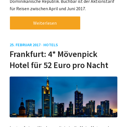
Dominikanische Republik. Buchbar ist der Aktionstarif
für Reisen zwischen April und Juni 2017.
Weiterlesen
25. FEBRUAR 2017 ·
HOTELS
Frankfurt: 4* Mövenpick
Hotel für 52 Euro pro Nacht