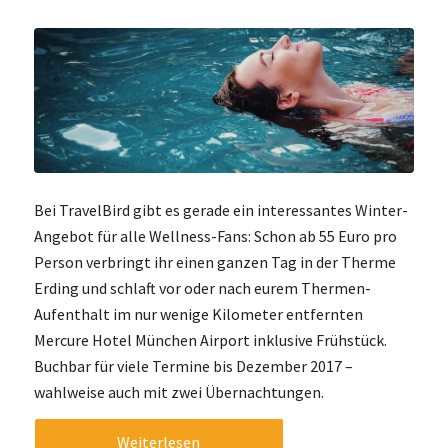
Bei TravelBird gibt es gerade ein interessantes Winter-
Angebot für alle Wellness-Fans: Schon ab 55 Euro pro
Person verbringt ihr einen ganzen Tag in der Therme
Erding und schlaft vor oder nach eurem Thermen-
Aufenthalt im nur wenige Kilometer entfernten
Mercure Hotel München Airport inklusive Frühstück.
Buchbar für viele Termine bis Dezember 2017 –
wahlweise auch mit zwei Übernachtungen.
Weiterlesen