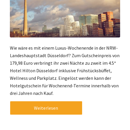
Wie wäre es mit einem Luxus-Wochenende in der NRW-
Landeshauptstadt Düsseldorf? Zum Gutscheinpreis von
179,98 Euro verbringt ihr zwei Nächte zu zweit im 4.5*
Hotel Hilton Düsseldorf inklusive Frühstücksbüffet,
Wellness und Parkplatz. Eingelöst werden kann der
Hotelgutschein für Wochenend-Termine innerhalb von
drei Jahren nach Kauf.
Weiterlesen