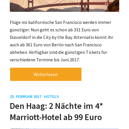
Flüge ins kalifornische San Francisco werden immer
günstiger: Nun geht es schon ab 331 Euro von
Düsseldorf in die City by the Bay. Alternativ könnt ihr
auch ab 361 Euro von Berlin nach San Francisco
abheben. Verfügbar sind die günstigen Tickets für
verschiedene Termine bis Juni 2017.
Weiterlesen
25. FEBRUAR 2017 ·
HOTELS
Den Haag: 2 Nächte im 4*
Marriott-Hotel ab 99 Euro