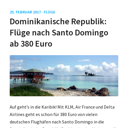
25. FEBRUAR 2017 ·
FLÜGE
Dominikanische Republik:
Flüge nach Santo Domingo
ab 380 Euro
Auf geht’s in die Karibik! Mit KLM, Air France und Delta
Airlines geht es schon für 380 Euro von vielen
deutschen Flughäfen nach Santo Domingo in die