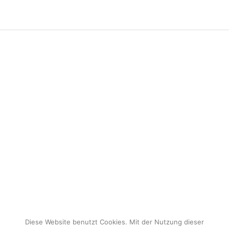
Diese Website benutzt Cookies. Mit der Nutzung dieser