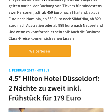
gelten nur bei der Buchung von Tickets für mindestens
zwei Personen, z.B. ab 459 Euro nach Thailand, ab 509
Euro nach Namibia, ab 559 Euro nach Südafrika, ab 829
Euro nach Australien oder ab 989 Euro nach Neuseeland.
Und wenn es komfortabler sein soll: Auch die Business
Class-Preise können sich sehen lassen.
Weiterlesen
8. FEBRUAR 2017 ·
HOTELS
4.5* Hilton Hotel Düsseldorf:
2 Nächte zu zweit inkl.
Frühstück für 179 Euro