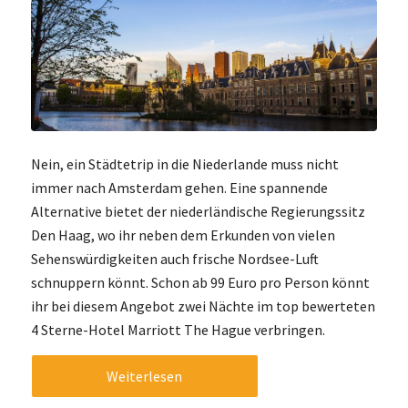
Nein, ein Städtetrip in die Niederlande muss nicht
immer nach Amsterdam gehen. Eine spannende
Alternative bietet der niederländische Regierungssitz
Den Haag, wo ihr neben dem Erkunden von vielen
Sehenswürdigkeiten auch frische Nordsee-Luft
schnuppern könnt. Schon ab 99 Euro pro Person könnt
ihr bei diesem Angebot zwei Nächte im top bewerteten
4 Sterne-Hotel Marriott The Hague verbringen.
Weiterlesen