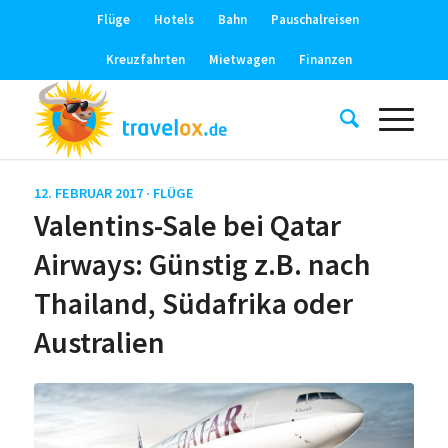
Flüge
Hotels
Bahn
Pauschalreisen
Kreuzfahrten
Mietwagen
Finanzen
12. FEBRUAR 2017 ·
FLÜGE
Valentins-Sale bei Qatar
Airways: Günstig z.B. nach
Thailand, Südafrika oder
Australien