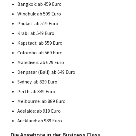
Bangkok: ab 459 Euro
Windhuk: ab 509 Euro
Phuket: ab 519 Euro
Krabi: ab 549 Euro
Kapstadt: ab 559 Euro
Colombo: ab 569 Euro
Malediven: ab 629 Euro
Denpasar (Bali): ab 649 Euro
Sydney: ab 829 Euro
Perth: ab 849 Euro
Melbourne: ab 889 Euro
Adelaide: ab 919 Euro
Auckland: ab 989 Euro
Die Angebote in der Business Class