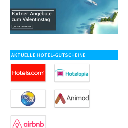
AKTUELLE HOTEL-GUTSCHEINE