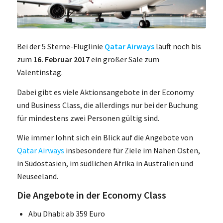
Bei der 5 Sterne-Fluglinie
Qatar Airways
läuft noch bis
zum
16. Februar 2017
ein großer Sale zum
Valentinstag.
Dabei gibt es viele Aktionsangebote in der Economy
und Business Class, die allerdings nur bei der Buchung
für mindestens zwei Personen gültig sind.
Wie immer lohnt sich ein Blick auf die Angebote von
Qatar Airways
insbesondere für Ziele im Nahen Osten,
in Südostasien, im südlichen Afrika in Australien und
Neuseeland.
Die Angebote in der Economy Class
Abu Dhabi: ab 359 Euro