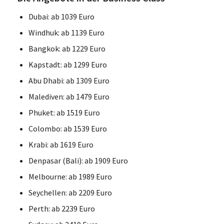
Dubai: ab 1039 Euro
Windhuk: ab 1139 Euro
Bangkok: ab 1229 Euro
Kapstadt: ab 1299 Euro
Abu Dhabi: ab 1309 Euro
Malediven: ab 1479 Euro
Phuket: ab 1519 Euro
Colombo: ab 1539 Euro
Krabi: ab 1619 Euro
Denpasar (Bali): ab 1909 Euro
Melbourne: ab 1989 Euro
Seychellen: ab 2209 Euro
Perth: ab 2239 Euro