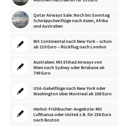
Qatar Airways Sale: Noch bis Sonntag
Schnäppchenflüge nach Asien, Afrika
und Australien
Mit Continental nach New York – schon
ab 210 Euro – Rückflug nach London
Australien: Mit Etihad Airways von
Wien nach Sydney oder Brisbane ab
749 Euro
USA-Gabelflüge nach New York oder
Washington über Montreal ab 208 Euro
Herbst-Frühbucher-Angebote: Mit
Lufthansa oder United z.B. für 256 Euro
nach Boston