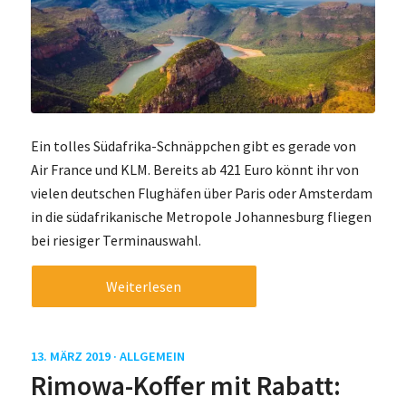
Ein tolles Südafrika-Schnäppchen gibt es gerade von
Air France und KLM. Bereits ab 421 Euro könnt ihr von
vielen deutschen Flughäfen über Paris oder Amsterdam
in die südafrikanische Metropole Johannesburg fliegen
bei riesiger Terminauswahl.
Weiterlesen
13. MÄRZ 2019 ·
ALLGEMEIN
Rimowa-Koffer mit Rabatt: