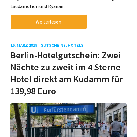
Laudamotion und Ryanair.
Weiterlesen
16. MÄRZ 2019 ·
GUTSCHEINE
,
HOTELS
Berlin-Hotelgutschein: Zwei
Nächte zu zweit im 4 Sterne-
Hotel direkt am Kudamm für
139,98 Euro