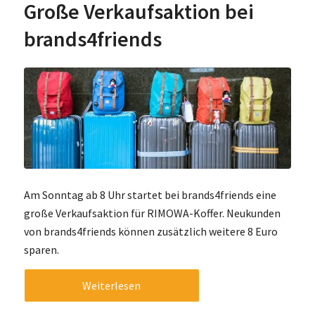
Große Verkaufsaktion bei
brands4friends
Am Sonntag ab 8 Uhr startet bei brands4friends eine
große Verkaufsaktion für RIMOWA-Koffer. Neukunden
von brands4friends können zusätzlich weitere 8 Euro
sparen.
Weiterlesen