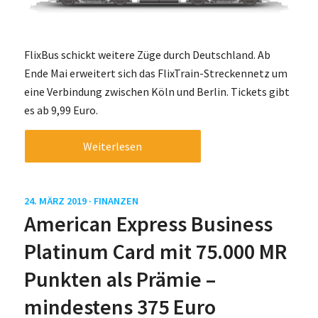
FlixBus schickt weitere Züge durch Deutschland. Ab
Ende Mai erweitert sich das FlixTrain-Streckennetz um
eine Verbindung zwischen Köln und Berlin. Tickets gibt
es ab 9,99 Euro.
Weiterlesen
24. MÄRZ 2019 ·
FINANZEN
American Express Business
Platinum Card mit 75.000 MR
Punkten als Prämie –
mindestens 375 Euro