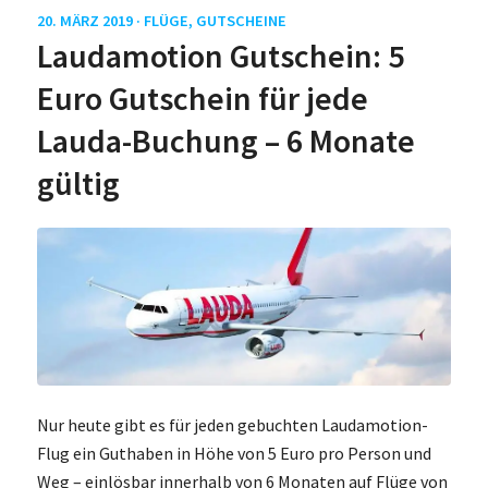
20. MÄRZ 2019 ·
FLÜGE
,
GUTSCHEINE
Laudamotion Gutschein: 5
Euro Gutschein für jede
Lauda-Buchung – 6 Monate
gültig
Nur heute gibt es für jeden gebuchten Laudamotion-
Flug ein Guthaben in Höhe von 5 Euro pro Person und
Weg – einlösbar innerhalb von 6 Monaten auf Flüge von