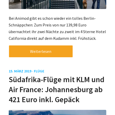
Bei Animod gibt es schon wieder ein tolles Berlin-
Schnäppchen: Zum Preis von nur 139,98 Euro
übernachtet ihr zwei Nächte zu zweit im 4 Sterne Hotel
California direkt auf dem Kudamm inkl. Frühstück.
Weiterlesen
15. MÄRZ 2019 ·
FLÜGE
Südafrika-Flüge mit KLM und
Air France: Johannesburg ab
421 Euro inkl. Gepäck