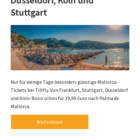
Düsseldorf, Köln und
Stuttgart
Nur für wenige Tage besonders günstige Mallorca-
Tickets bei TUIfly. Von Frankfurt, Stuttgart, Düsseldorf
und Köln-Bonn schon für 19,99 Euro nach Palma de
Mallorca.
Weiterlesen