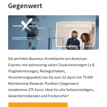
Gegenwert
Die perfekte Business-Kreditkarte von American
Express mit wahnsinnig vielen Zusatzleistungen (z.B.
Flughafenlounges, Reiseguthaben,
Versicherungspaket) nur bis zum 22. April mit 75.000
Membership Rewards-Punkten (Gegenwert
mindestens 375 Euro). Ideal für alle Selbstständigen,
Gewerbetreibenden und Freiberufler!