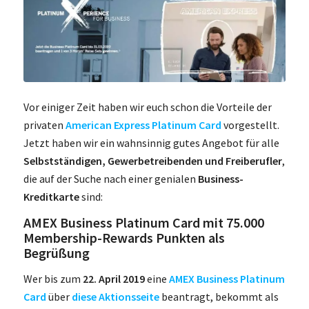
Vor einiger Zeit haben wir euch schon die Vorteile der
privaten
American Express Platinum Card
vorgestellt.
Jetzt haben wir ein wahnsinnig gutes Angebot für alle
Selbstständigen, Gewerbetreibenden und Freiberufler
,
die auf der Suche nach einer genialen
Business-
Kreditkarte
sind:
AMEX Business Platinum Card mit 75.000
Membership-Rewards Punkten als
Begrüßung
Wer bis zum
22. April 2019
eine
AMEX Business Platinum
Card
über
diese Aktionsseite
beantragt, bekommt als