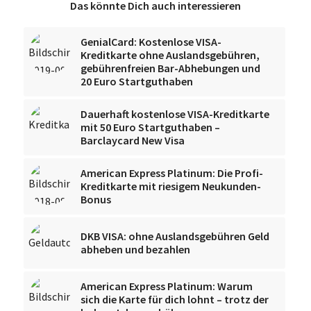
Das könnte Dich auch interessieren
GenialCard: Kostenlose VISA-
Kreditkarte ohne Auslandsgebühren,
gebührenfreien Bar-Abhebungen und
20 Euro Startguthaben
Dauerhaft kostenlose VISA-Kreditkarte
mit 50 Euro Startguthaben –
Barclaycard New Visa
American Express Platinum: Die Profi-
Kreditkarte mit riesigem Neukunden-
Bonus
DKB VISA: ohne Auslandsgebühren Geld
abheben und bezahlen
American Express Platinum: Warum
sich die Karte für dich lohnt – trotz der