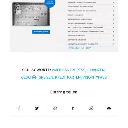
SCHLAGWORTE:
AMERICAN EXPRESS
,
FINANZEN
,
GESCHÄFTSREISEN
,
KREDITKARTEN
,
PRIORITYPASS
Eintrag teilen