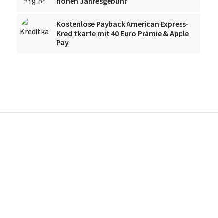
hohen Jahresgebühr
Kostenlose Payback American Express-
Kreditkarte mit 40 Euro Prämie & Apple
Pay