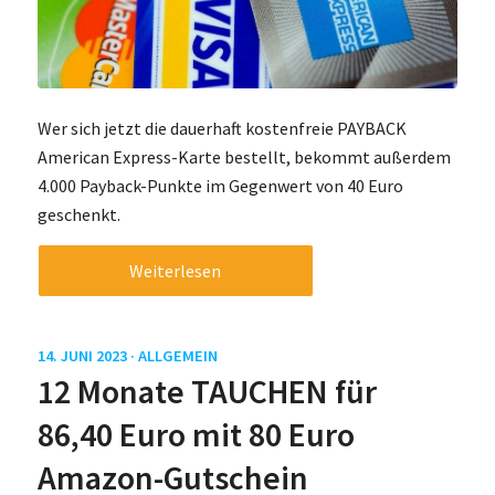
Wer sich jetzt die dauerhaft kostenfreie PAYBACK
American Express-Karte bestellt, bekommt außerdem
4.000 Payback-Punkte im Gegenwert von 40 Euro
geschenkt.
Weiterlesen
14. JUNI 2023 ·
ALLGEMEIN
12 Monate TAUCHEN für
86,40 Euro mit 80 Euro
Amazon-Gutschein