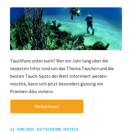
Tauchfans unter euch? Wer ein Jahr lang über die
neuesten Infos rund um das Thema Tauchen und die
besten Tauch-Spots der Welt informiert werden
möchte, kann sich jetzt besonders günstig ein
Prämien-Abo sichern.
Weiterlesen
11. JUNI 2023 ·
GUTSCHEINE
,
HOTELS