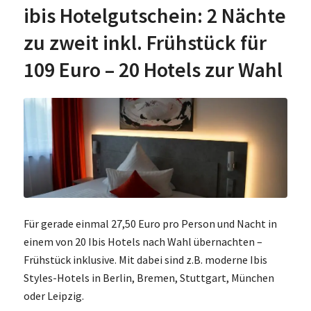
ibis Hotelgutschein: 2 Nächte
zu zweit inkl. Frühstück für
109 Euro – 20 Hotels zur Wahl
Für gerade einmal 27,50 Euro pro Person und Nacht in
einem von 20 Ibis Hotels nach Wahl übernachten –
Frühstück inklusive. Mit dabei sind z.B. moderne Ibis
Styles-Hotels in Berlin, Bremen, Stuttgart, München
oder Leipzig.