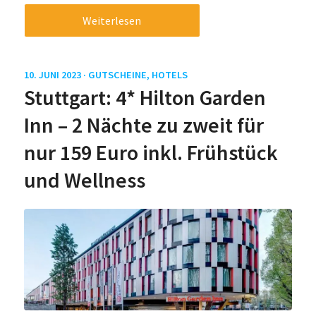
Weiterlesen
10. JUNI 2023 ·
GUTSCHEINE
,
HOTELS
Stuttgart: 4* Hilton Garden
Inn – 2 Nächte zu zweit für
nur 159 Euro inkl. Frühstück
und Wellness