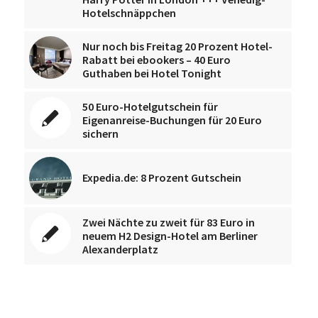
Hotelschnäppchen
Nur noch bis Freitag 20 Prozent Hotel-
Rabatt bei ebookers – 40 Euro
Guthaben bei Hotel Tonight
50 Euro-Hotelgutschein für
Eigenanreise-Buchungen für 20 Euro
sichern
Expedia.de: 8 Prozent Gutschein
Zwei Nächte zu zweit für 83 Euro in
neuem H2 Design-Hotel am Berliner
Alexanderplatz