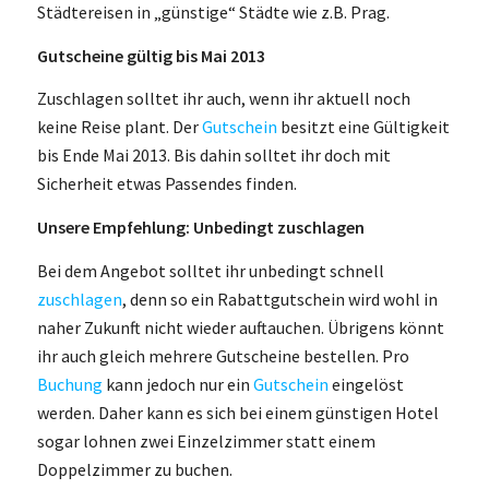
Städtereisen in „günstige“ Städte wie z.B. Prag.
Gutscheine gültig bis Mai 2013
Zuschlagen solltet ihr auch, wenn ihr aktuell noch
keine Reise plant. Der
Gutschein
besitzt eine Gültigkeit
bis Ende Mai 2013. Bis dahin solltet ihr doch mit
Sicherheit etwas Passendes finden.
Unsere Empfehlung: Unbedingt zuschlagen
Bei dem Angebot solltet ihr unbedingt schnell
zuschlagen
, denn so ein Rabattgutschein wird wohl in
naher Zukunft nicht wieder auftauchen. Übrigens könnt
ihr auch gleich mehrere Gutscheine bestellen. Pro
Buchung
kann jedoch nur ein
Gutschein
eingelöst
werden. Daher kann es sich bei einem günstigen Hotel
sogar lohnen zwei Einzelzimmer statt einem
Doppelzimmer zu buchen.