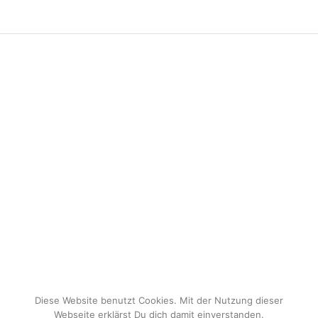
Diese Website benutzt Cookies. Mit der Nutzung dieser
Webseite erklärst Du dich damit einverstanden.