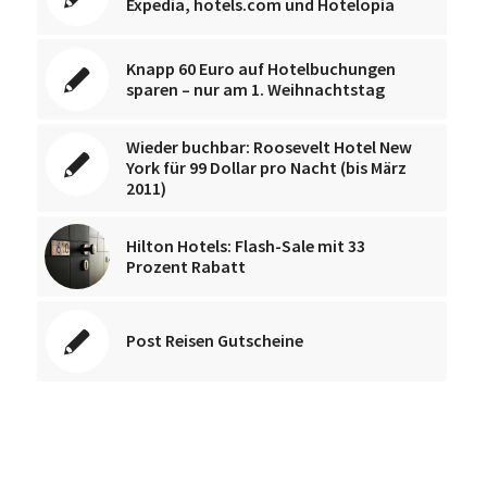
Expedia, hotels.com und Hotelopia
Knapp 60 Euro auf Hotelbuchungen
sparen – nur am 1. Weihnachtstag
Wieder buchbar: Roosevelt Hotel New
York für 99 Dollar pro Nacht (bis März
2011)
Hilton Hotels: Flash-Sale mit 33
Prozent Rabatt
Post Reisen Gutscheine