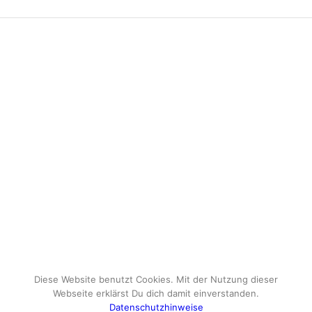
Diese Website benutzt Cookies. Mit der Nutzung dieser
Webseite erklärst Du dich damit einverstanden.
Datenschutzhinweise