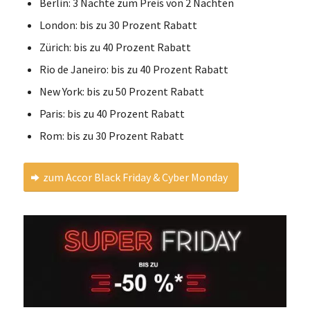
Berlin: 3 Nächte zum Preis von 2 Nächten
London: bis zu 30 Prozent Rabatt
Zürich: bis zu 40 Prozent Rabatt
Rio de Janeiro: bis zu 40 Prozent Rabatt
New York: bis zu 50 Prozent Rabatt
Paris: bis zu 40 Prozent Rabatt
Rom: bis zu 30 Prozent Rabatt
zum Accor Black Friday & Cyber Monday