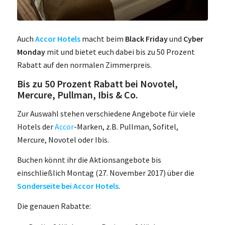
Auch
Accor Hotels
macht beim
Black Friday
und
Cyber
Monday
mit und bietet euch dabei bis zu 50 Prozent
Rabatt auf den normalen Zimmerpreis.
Bis zu 50 Prozent Rabatt bei Novotel,
Mercure, Pullman, Ibis & Co.
Zur Auswahl stehen verschiedene Angebote für viele
Hotels der
Accor
-Marken, z.B. Pullman, Sofitel,
Mercure, Novotel oder Ibis.
Buchen könnt ihr die Aktionsangebote bis
einschließlich Montag (27. November 2017) über die
Sonderseite bei Accor Hotels
.
Die genauen Rabatte: