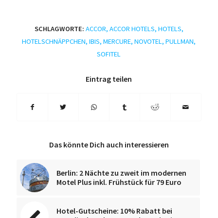
SCHLAGWORTE:
ACCOR
,
ACCOR HOTELS
,
HOTELS
,
HOTELSCHNÄPPCHEN
,
IBIS
,
MERCURE
,
NOVOTEL
,
PULLMAN
,
SOFITEL
Eintrag teilen
Das könnte Dich auch interessieren
Berlin: 2 Nächte zu zweit im modernen
Motel Plus inkl. Frühstück für 79 Euro
Hotel-Gutscheine: 10% Rabatt bei