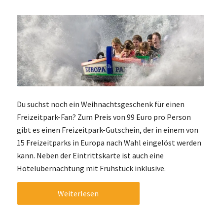
Du suchst noch ein Weihnachtsgeschenk für einen
Freizeitpark-Fan? Zum Preis von 99 Euro pro Person
gibt es einen Freizeitpark-Gutschein, der in einem von
15 Freizeitparks in Europa nach Wahl eingelöst werden
kann. Neben der Eintrittskarte ist auch eine
Hotelübernachtung mit Frühstück inklusive.
Weiterlesen