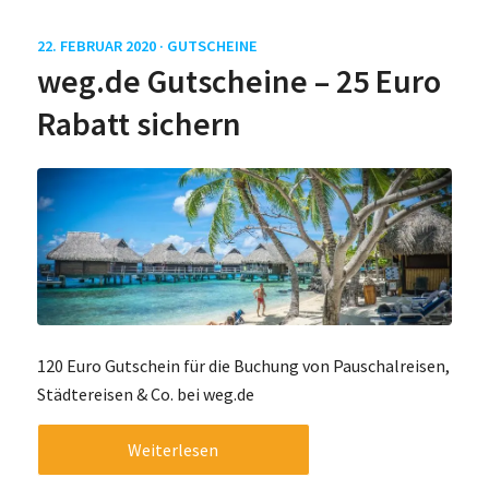
22. FEBRUAR 2020 ·
GUTSCHEINE
weg.de Gutscheine – 25 Euro
Rabatt sichern
120 Euro Gutschein für die Buchung von Pauschalreisen,
Städtereisen & Co. bei weg.de
Weiterlesen