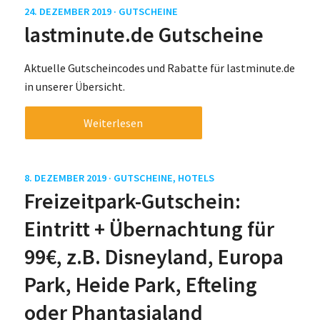
24. DEZEMBER 2019 ·
GUTSCHEINE
lastminute.de Gutscheine
Aktuelle Gutscheincodes und Rabatte für lastminute.de
in unserer Übersicht.
Weiterlesen
8. DEZEMBER 2019 ·
GUTSCHEINE
,
HOTELS
Freizeitpark-Gutschein:
Eintritt + Übernachtung für
99€, z.B. Disneyland, Europa
Park, Heide Park, Efteling
oder Phantasialand