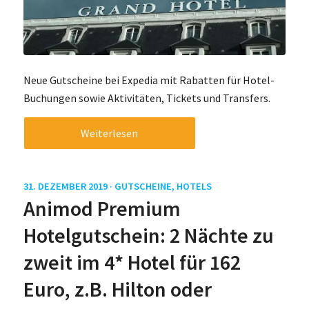
Neue Gutscheine bei Expedia mit Rabatten für Hotel-
Buchungen sowie Aktivitäten, Tickets und Transfers.
Weiterlesen
31. DEZEMBER 2019 ·
GUTSCHEINE
,
HOTELS
Animod Premium
Hotelgutschein: 2 Nächte zu
zweit im 4* Hotel für 162
Euro, z.B. Hilton oder