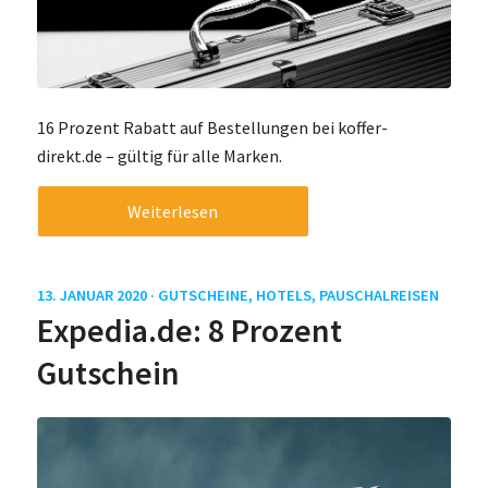
16 Prozent Rabatt auf Bestellungen bei koffer-
direkt.de – gültig für alle Marken.
Weiterlesen
13. JANUAR 2020 ·
GUTSCHEINE
,
HOTELS
,
PAUSCHALREISEN
Expedia.de: 8 Prozent
Gutschein