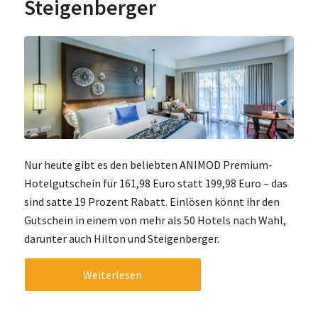
Steigenberger
Nur heute gibt es den beliebten ANIMOD Premium-
Hotelgutschein für 161,98 Euro statt 199,98 Euro – das
sind satte 19 Prozent Rabatt. Einlösen könnt ihr den
Gutschein in einem von mehr als 50 Hotels nach Wahl,
darunter auch Hilton und Steigenberger.
Weiterlesen