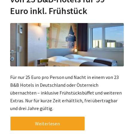
Euro inkl. Frühstück
Für nur 25 Euro pro Person und Nacht in einem von 23
B&B Hotels in Deutschland oder Österreich
übernachten – inklusive Frühstücksbüffet und weiteren
Extras. Nur für kurze Zeit erhältlich, frei übertragbar
und drei Jahre gültig.
Weiterlesen