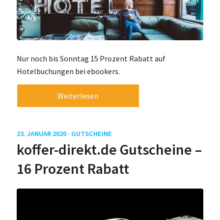
Nur noch bis Sonntag 15 Prozent Rabatt auf
Hotelbuchungen bei ebookers.
Weiterlesen
23. JANUAR 2020 ·
GUTSCHEINE
koffer-direkt.de Gutscheine –
16 Prozent Rabatt