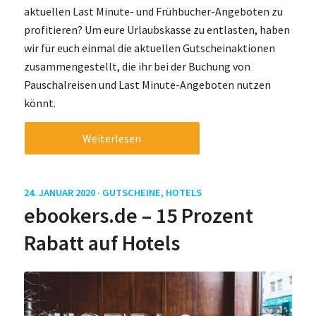
aktuellen Last Minute- und Frühbucher-Angeboten zu
profitieren? Um eure Urlaubskasse zu entlasten, haben
wir für euch einmal die aktuellen Gutscheinaktionen
zusammengestellt, die ihr bei der Buchung von
Pauschalreisen und Last Minute-Angeboten nutzen
könnt.
Weiterlesen
24. JANUAR 2020 ·
GUTSCHEINE
,
HOTELS
ebookers.de – 15 Prozent
Rabatt auf Hotels