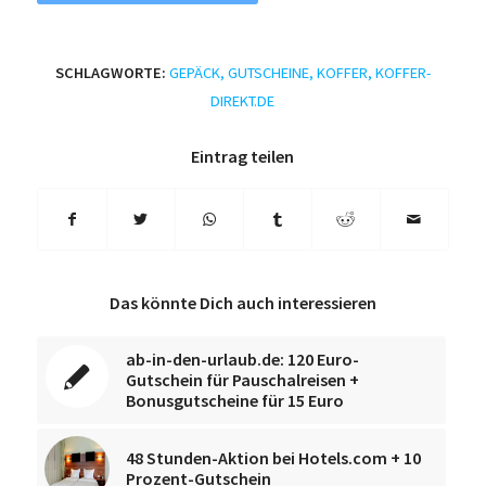
SCHLAGWORTE:
GEPÄCK
,
GUTSCHEINE
,
KOFFER
,
KOFFER-
DIREKT.DE
Eintrag teilen
Das könnte Dich auch interessieren
ab-in-den-urlaub.de: 120 Euro-
Gutschein für Pauschalreisen +
Bonusgutscheine für 15 Euro
48 Stunden-Aktion bei Hotels.com + 10
Prozent-Gutschein