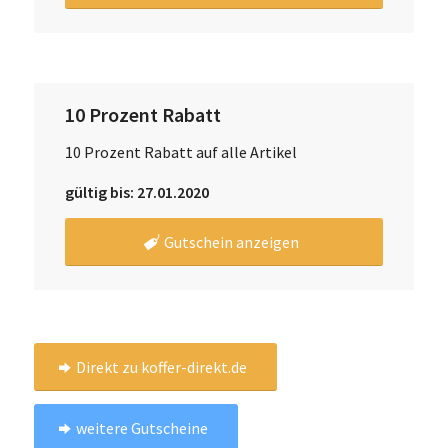
10 Prozent Rabatt
10 Prozent Rabatt auf alle Artikel
gültig bis: 27.01.2020
Gutschein anzeigen
Direkt zu koffer-direkt.de
weitere Gutscheine