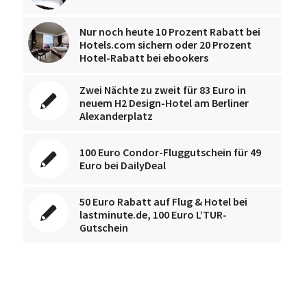
Nur noch heute 10 Prozent Rabatt bei
Hotels.com sichern oder 20 Prozent
Hotel-Rabatt bei ebookers
Zwei Nächte zu zweit für 83 Euro in
neuem H2 Design-Hotel am Berliner
Alexanderplatz
100 Euro Condor-Fluggutschein für 49
Euro bei DailyDeal
50 Euro Rabatt auf Flug & Hotel bei
lastminute.de, 100 Euro L’TUR-
Gutschein