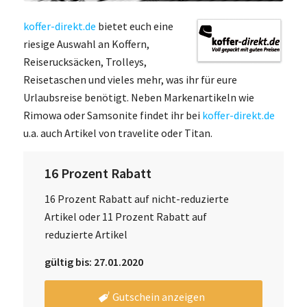
koffer-direkt.de
bietet euch eine
riesige Auswahl an Koffern,
Reiserucksäcken, Trolleys,
Reisetaschen und vieles mehr, was ihr für eure
Urlaubsreise benötigt. Neben Markenartikeln wie
Rimowa oder Samsonite findet ihr bei
koffer-direkt.de
u.a. auch Artikel von travelite oder Titan.
16 Prozent Rabatt
16 Prozent Rabatt auf nicht-reduzierte
Artikel oder 11 Prozent Rabatt auf
reduzierte Artikel
gültig bis: 27.01.2020
Gutschein anzeigen