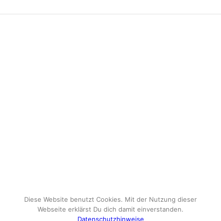
Diese Website benutzt Cookies. Mit der Nutzung dieser
Webseite erklärst Du dich damit einverstanden.
Datenschutzhinweise