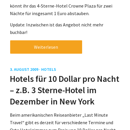
könnt ihr das 4-Sterne-Hotel Crowne Plaza für zwei
Nächte für insgesamt 1 Euro abstauben.
Update: Inzwischen ist das Angebot nicht mehr
buchbar!
Weiterlesen
3. AUGUST 2009 ·
HOTELS
Hotels für 10 Dollar pro Nacht
– z.B. 3 Sterne-Hotel im
Dezember in New York
Beim amerikanischen Reiseanbieter „Last Minute
Travel“ gibt es derzeit für verschiedene Termine und