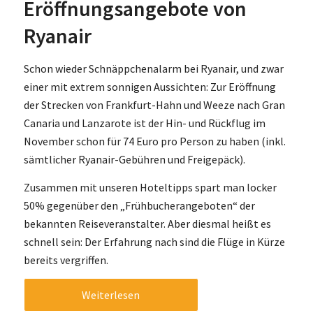
Eröffnungsangebote von
Ryanair
Schon wieder Schnäppchenalarm bei Ryanair, und zwar
einer mit extrem sonnigen Aussichten: Zur Eröffnung
der Strecken von Frankfurt-Hahn und Weeze nach Gran
Canaria und Lanzarote ist der Hin- und Rückflug im
November schon für 74 Euro pro Person zu haben (inkl.
sämtlicher Ryanair-Gebühren und Freigepäck).
Zusammen mit unseren Hoteltipps spart man locker
50% gegenüber den „Frühbucherangeboten“ der
bekannten Reiseveranstalter. Aber diesmal heißt es
schnell sein: Der Erfahrung nach sind die Flüge in Kürze
bereits vergriffen.
Weiterlesen