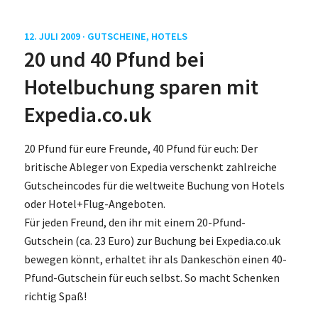
12. JULI 2009 ·
GUTSCHEINE
,
HOTELS
20 und 40 Pfund bei
Hotelbuchung sparen mit
Expedia.co.uk
20 Pfund für eure Freunde, 40 Pfund für euch: Der
britische Ableger von Expedia verschenkt zahlreiche
Gutscheincodes für die weltweite Buchung von Hotels
oder Hotel+Flug-Angeboten.
Für jeden Freund, den ihr mit einem 20-Pfund-
Gutschein (ca. 23 Euro) zur Buchung bei Expedia.co.uk
bewegen könnt, erhaltet ihr als Dankeschön einen 40-
Pfund-Gutschein für euch selbst. So macht Schenken
richtig Spaß!