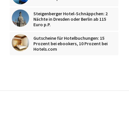
Steigenberger Hotel-Schnäppchen: 2
Nächte in Dresden oder Berlin ab 115
Euro p.P.
Gutscheine für Hotelbuchungen: 15
Prozent bei ebookers, 10 Prozent bei
Hotels.com