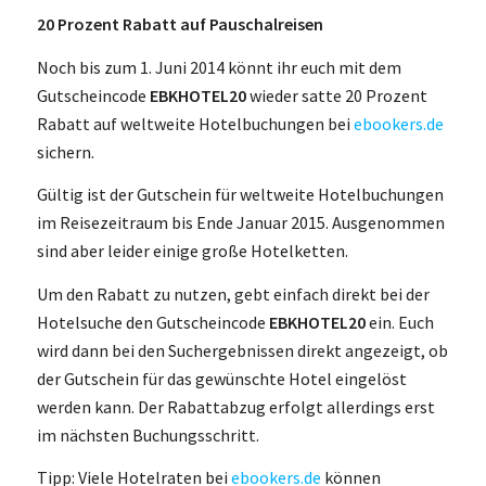
20 Prozent Rabatt auf Pauschalreisen
Noch bis zum 1. Juni 2014 könnt ihr euch mit dem
Gutscheincode
EBKHOTEL20
wieder satte 20 Prozent
Rabatt auf weltweite Hotelbuchungen bei
ebookers.de
sichern.
Gültig ist der Gutschein für weltweite Hotelbuchungen
im Reisezeitraum bis Ende Januar 2015. Ausgenommen
sind aber leider einige große Hotelketten.
Um den Rabatt zu nutzen, gebt einfach direkt bei der
Hotelsuche den Gutscheincode
EBKHOTEL20
ein. Euch
wird dann bei den Suchergebnissen direkt angezeigt, ob
der Gutschein für das gewünschte Hotel eingelöst
werden kann. Der Rabattabzug erfolgt allerdings erst
im nächsten Buchungsschritt.
Tipp: Viele Hotelraten bei
ebookers.de
können