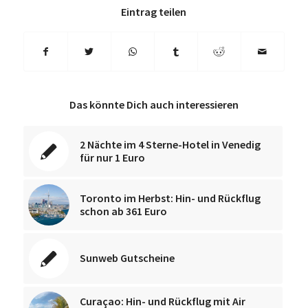
Eintrag teilen
Das könnte Dich auch interessieren
2 Nächte im 4 Sterne-Hotel in Venedig
für nur 1 Euro
Toronto im Herbst: Hin- und Rückflug
schon ab 361 Euro
Sunweb Gutscheine
Curaçao: Hin- und Rückflug mit Air