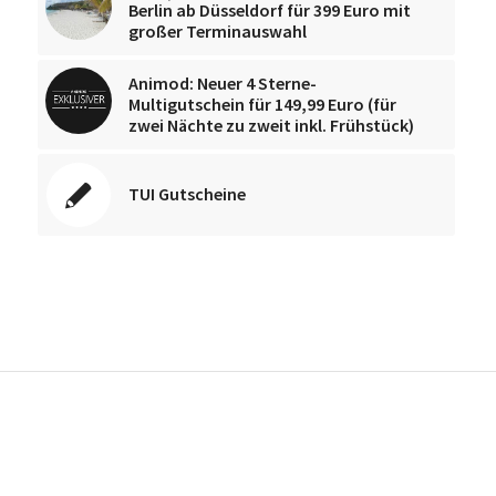
Berlin ab Düsseldorf für 399 Euro mit
großer Terminauswahl
Animod: Neuer 4 Sterne-
Multigutschein für 149,99 Euro (für
zwei Nächte zu zweit inkl. Frühstück)
TUI Gutscheine