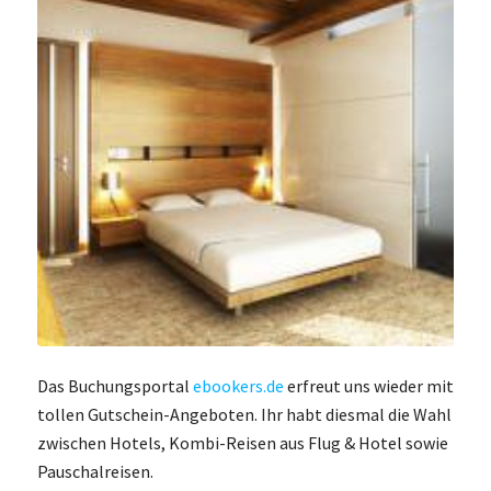
Das Buchungsportal
ebookers.de
erfreut uns wieder mit
tollen Gutschein-Angeboten. Ihr habt diesmal die Wahl
zwischen Hotels, Kombi-Reisen aus Flug & Hotel sowie
Pauschalreisen.