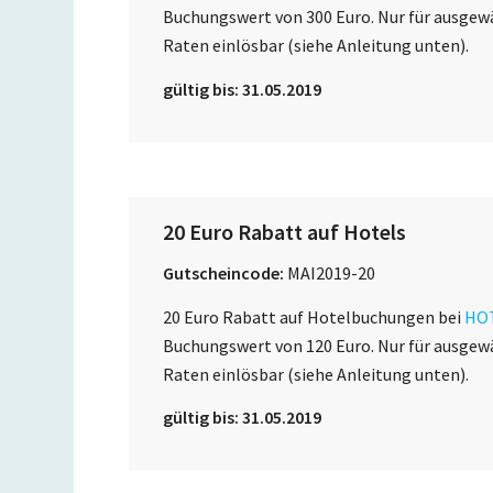
Buchungswert von 300 Euro. Nur für ausgew
Raten einlösbar (siehe Anleitung unten).
gültig bis: 31.05.2019
20 Euro Rabatt auf Hotels
Gutscheincode:
MAI2019-20
20 Euro Rabatt auf Hotelbuchungen bei
HO
Buchungswert von 120 Euro. Nur für ausgew
Raten einlösbar (siehe Anleitung unten).
gültig bis: 31.05.2019