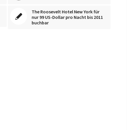
The Roosevelt Hotel New York für
nur 99 US-Dollar pro Nacht bis 2011
buchbar