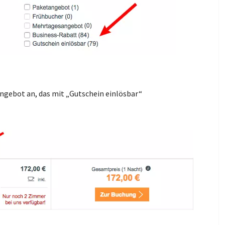
Angebot an, das mit „Gutschein einlösbar“