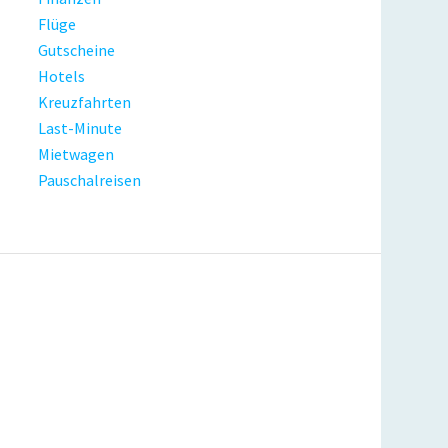
Flüge
Gutscheine
Hotels
Kreuzfahrten
Last-Minute
Mietwagen
Pauschalreisen