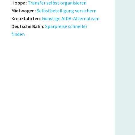
Hoppa:
Transfer selbst organisieren
Mietwagen:
Selbstbeteiligung versichern
Kreuzfahrten:
Günstige AIDA-Alternativen
Deutsche Bahn:
Sparpreise schneller
finden