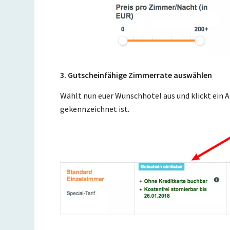
3. Gutscheinfähige Zimmerrate auswählen
Wählt nun euer Wunschhotel aus und klickt ein 
gekennzeichnet ist.