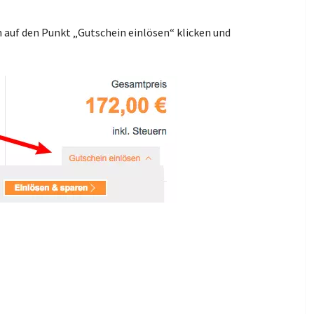
 auf den Punkt „Gutschein einlösen“ klicken und