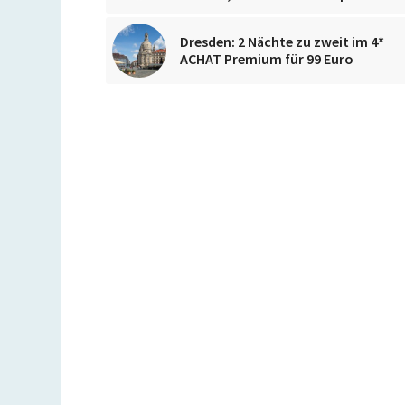
Dresden: 2 Nächte zu zweit im 4*
ACHAT Premium für 99 Euro