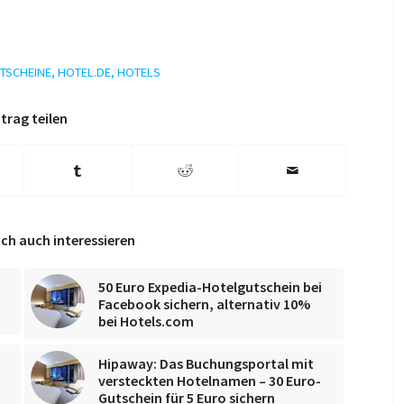
TSCHEINE
,
HOTEL.DE
,
HOTELS
trag teilen
ch auch interessieren
50 Euro Expedia-Hotelgutschein bei
Facebook sichern, alternativ 10%
bei Hotels.com
Hipaway: Das Buchungsportal mit
versteckten Hotelnamen – 30 Euro-
Gutschein für 5 Euro sichern