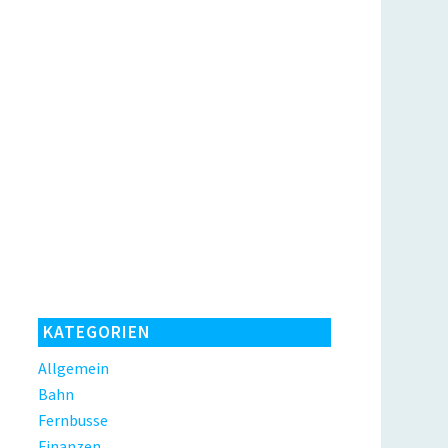
KATEGORIEN
Allgemein
Bahn
Fernbusse
Finanzen