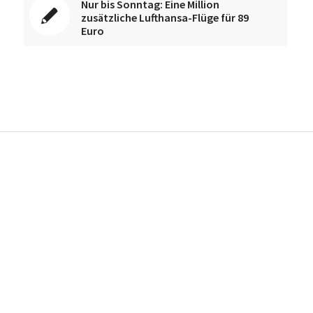
Nur bis Sonntag: Eine Million
zusätzliche Lufthansa-Flüge für 89
Euro