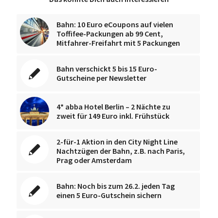
Bahn: 10 Euro eCoupons auf vielen
Toffifee-Packungen ab 99 Cent,
Mitfahrer-Freifahrt mit 5 Packungen
Bahn verschickt 5 bis 15 Euro-
Gutscheine per Newsletter
4* abba Hotel Berlin – 2 Nächte zu
zweit für 149 Euro inkl. Frühstück
2-für-1 Aktion in den City Night Line
Nachtzügen der Bahn, z.B. nach Paris,
Prag oder Amsterdam
Bahn: Noch bis zum 26.2. jeden Tag
einen 5 Euro-Gutschein sichern