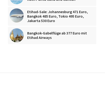
Etihad-Sale: Johannesburg 471 Euro,
Bangkok 485 Euro, Tokio 495 Euro,
Jakarta 530 Euro
Bangkok-Gabelflüge ab 377 Euro mit
Etihad Airways