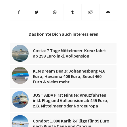
Das könnte Dich auch interessieren
Costa: 7 Tage Mittelmeer-Kreuzfahrt
ab 299 Euro inkl. Vollpension
KLM Dream Deals: Johannesburg 416
Euro, Havanna 409 Euro, Seoul 460
Euro & vieles mehr
JUST AIDA First Minute: Kreuzfahrten
inkl. Flug und Vollpension ab 449 Euro,
z.B. Mittelmeer oder Nordeuropa
Condor: 1.000 Karibik-Flüge für 99 Euro
nach Punta Cana und Cancun