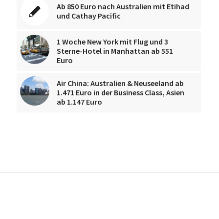
Ab 850 Euro nach Australien mit Etihad
und Cathay Pacific
1 Woche New York mit Flug und 3
Sterne-Hotel in Manhattan ab 551
Euro
Air China: Australien & Neuseeland ab
1.471 Euro in der Business Class, Asien
ab 1.147 Euro