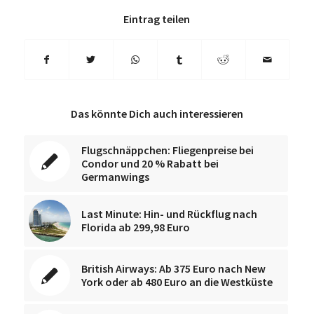
Eintrag teilen
Das könnte Dich auch interessieren
Flugschnäppchen: Fliegenpreise bei
Condor und 20 % Rabatt bei
Germanwings
Last Minute: Hin- und Rückflug nach
Florida ab 299,98 Euro
British Airways: Ab 375 Euro nach New
York oder ab 480 Euro an die Westküste