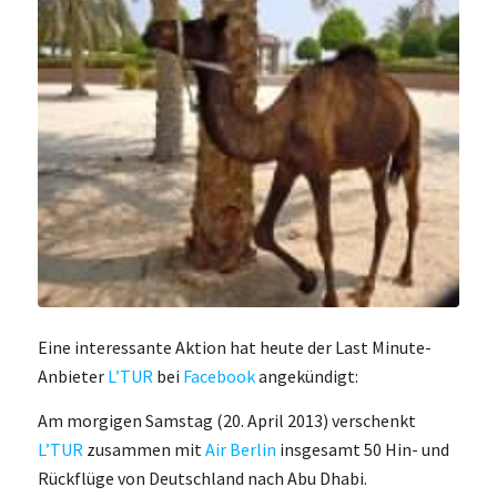
Eine interessante Aktion hat heute der Last Minute-
Anbieter
L’TUR
bei
Facebook
angekündigt:
Am morgigen Samstag (20. April 2013) verschenkt
L’TUR
zusammen mit
Air Berlin
insgesamt 50 Hin- und
Rückflüge von Deutschland nach Abu Dhabi.