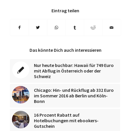
Eintrag teilen
Das könnte Dich auch interessieren
Nur heute buchbar: Hawaii für 749 Euro
mit Abflug in Österreich oder der
Schweiz
Chicago: Hin- und Rückflug ab 332 Euro
im Sommer 2016 ab Berlin und Köln-
Bonn
16 Prozent Rabatt auf
Hotelbuchungen mit ebookers-
Gutschein