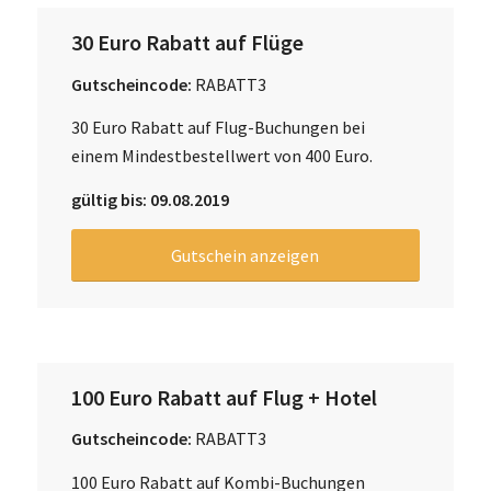
30 Euro Rabatt auf Flüge
Gutscheincode:
RABATT3
30 Euro Rabatt auf Flug-Buchungen bei
einem Mindestbestellwert von 400 Euro.
gültig bis: 09.08.2019
Gutschein anzeigen
100 Euro Rabatt auf Flug + Hotel
Gutscheincode:
RABATT3
100 Euro Rabatt auf Kombi-Buchungen