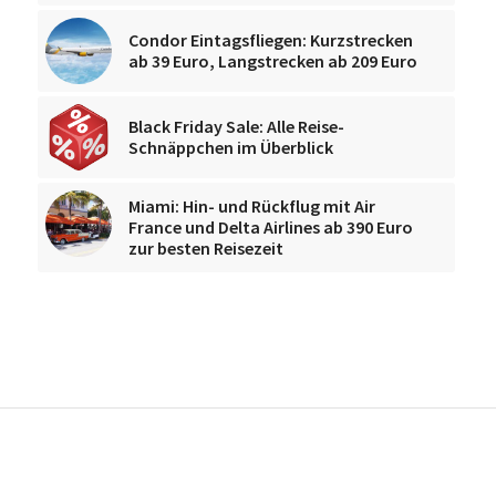
Condor Eintagsfliegen: Kurzstrecken
ab 39 Euro, Langstrecken ab 209 Euro
Black Friday Sale: Alle Reise-
Schnäppchen im Überblick
Miami: Hin- und Rückflug mit Air
France und Delta Airlines ab 390 Euro
zur besten Reisezeit