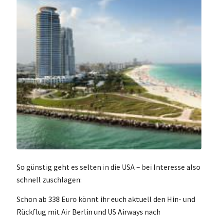
So günstig geht es selten in die USA – bei Interesse also
schnell zuschlagen:
Schon ab 338 Euro könnt ihr euch aktuell den Hin- und
Rückflug mit Air Berlin und US Airways nach