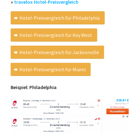
»
travelox Hotel-Preisvergleich
Hotel-Preisvergleich für Philadelphia
Hotel-Preisvergleich für Key West
Hotel-Preisvergleich für Jacksonville
Hotel-Preisvergleich für Miami
Beispiel: Philadelphia