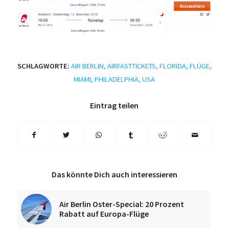
SCHLAGWORTE:
AIR BERLIN
,
AIRFASTTICKETS
,
FLORIDA
,
FLÜGE
,
MIAMI
,
PHILADELPHIA
,
USA
Eintrag teilen
Das könnte Dich auch interessieren
Air Berlin Oster-Special: 20 Prozent
Rabatt auf Europa-Flüge