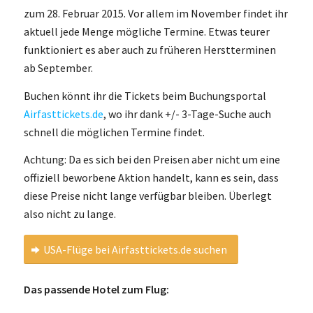
zum 28. Februar 2015. Vor allem im November findet ihr
aktuell jede Menge mögliche Termine. Etwas teurer
funktioniert es aber auch zu früheren Herstterminen
ab September.
Buchen könnt ihr die Tickets beim Buchungsportal
Airfasttickets.de
, wo ihr dank +/- 3-Tage-Suche auch
schnell die möglichen Termine findet.
Achtung: Da es sich bei den Preisen aber nicht um eine
offiziell beworbene Aktion handelt, kann es sein, dass
diese Preise nicht lange verfügbar bleiben. Überlegt
also nicht zu lange.
USA-Flüge bei Airfasttickets.de suchen
Das passende Hotel zum Flug: