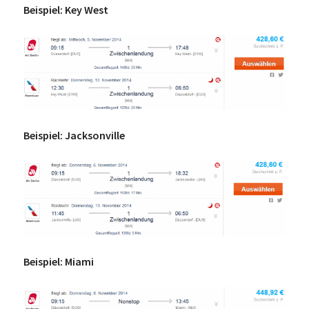
Beispiel: Key West
Beispiel: Jacksonville
Beispiel: Miami