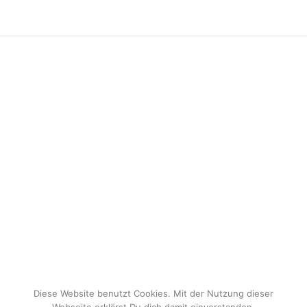
Diese Website benutzt Cookies. Mit der Nutzung dieser