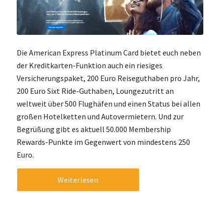
Die American Express Platinum Card bietet euch neben
der Kreditkarten-Funktion auch ein riesiges
Versicherungspaket, 200 Euro Reiseguthaben pro Jahr,
200 Euro Sixt Ride-Guthaben, Loungezutritt an
weltweit über 500 Flughäfen und einen Status bei allen
großen Hotelketten und Autovermietern. Und zur
Begrüßung gibt es aktuell 50.000 Membership
Rewards-Punkte im Gegenwert von mindestens 250
Euro.
Weiterlesen