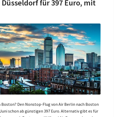
Düsseldorf für 397 Euro, mit
 Boston? Den Nonstop-Flug von Air Berlin nach Boston
uni schon ab günstigen 397 Euro. Alternativ gibt es für