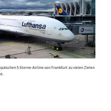
päischen 5 Sterne-Airline von Frankfurt zu vielen Zielen
ht.