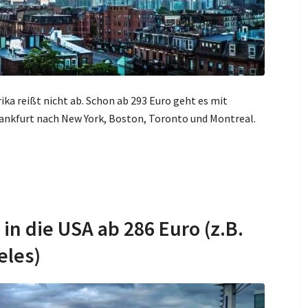
ka reißt nicht ab. Schon ab 293 Euro geht es mit
Frankfurt nach New York, Boston, Toronto und Montreal.
in die USA ab 286 Euro (z.B.
eles)