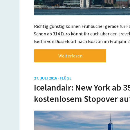
Richtig günstig können Frühbucher gerade für 
Schon ab 314 Euro könnt ihr euch über den travel
Berlin von Düsseldorf nach Boston im Frühjahr 2
Weiterlesen
27. JULI 2016 ·
FLÜGE
Icelandair: New York ab 3
kostenlosem Stopover auf