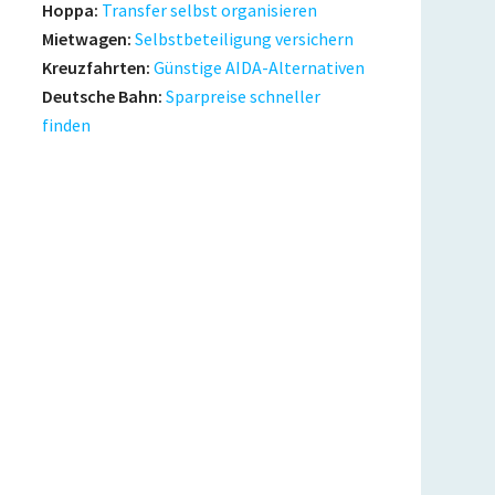
Hoppa:
Transfer selbst organisieren
Mietwagen:
Selbstbeteiligung versichern
Kreuzfahrten:
Günstige AIDA-Alternativen
Deutsche Bahn:
Sparpreise schneller
finden