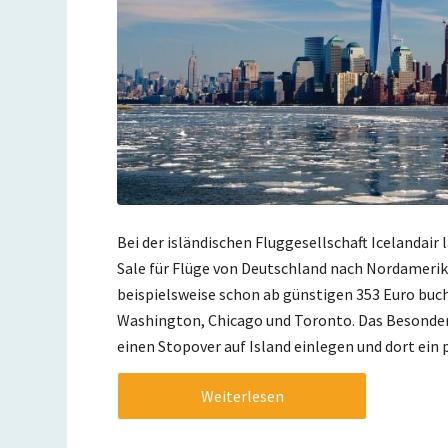
Bei der isländischen Fluggesellschaft Icelandair 
Sale für Flüge von Deutschland nach Nordamerik
beispielsweise schon ab günstigen 353 Euro buc
Washington, Chicago und Toronto. Das Besonder
einen Stopover auf Island einlegen und dort ein 
Weiterlesen