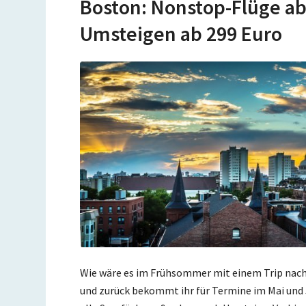
Boston: Nonstop-Flüge ab 
Umsteigen ab 299 Euro
Wie wäre es im Frühsommer mit einem Trip nach
und zurück bekommt ihr für Termine im Mai und J