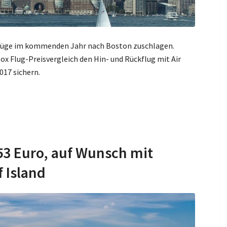
Flüge im kommenden Jahr nach Boston zuschlagen.
ox Flug-Preisvergleich den Hin- und Rückflug mit Air
017 sichern.
53 Euro, auf Wunsch mit
 Island