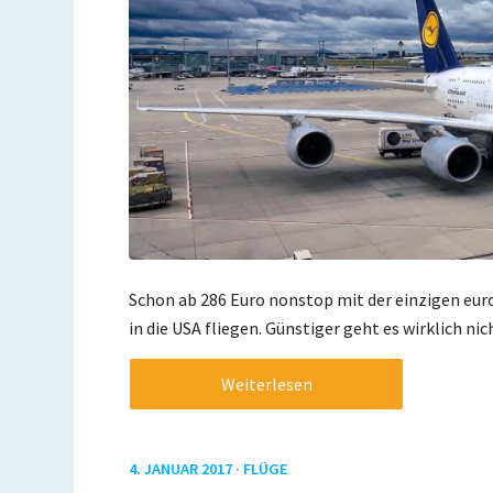
Schon ab 286 Euro nonstop mit der einzigen euro
in die USA fliegen. Günstiger geht es wirklich nic
Weiterlesen
4. JANUAR 2017 ·
FLÜGE