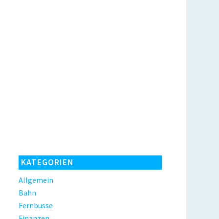
KATEGORIEN
Allgemein
Bahn
Fernbusse
Finanzen