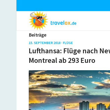
Beiträge
15. SEPTEMBER 2018 ·
FLÜGE
Lufthansa: Flüge nach Ne
Montreal ab 293 Euro