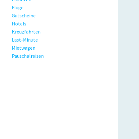
Flüge
Gutscheine
Hotels
Kreuzfahrten
Last-Minute
Mietwagen
Pauschalreisen