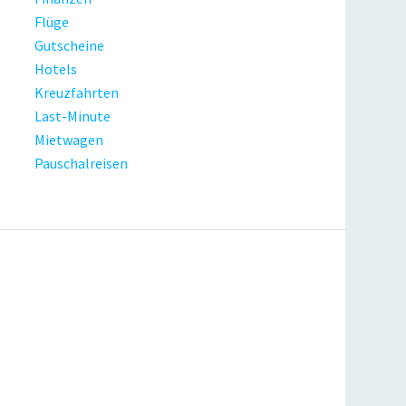
Flüge
Gutscheine
Hotels
Kreuzfahrten
Last-Minute
Mietwagen
Pauschalreisen