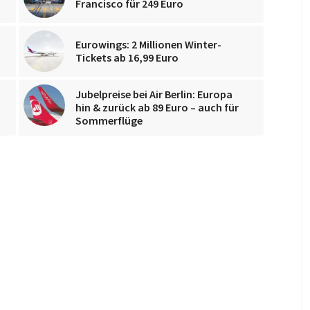
Francisco für 249 Euro
Eurowings: 2 Millionen Winter-
Tickets ab 16,99 Euro
Jubelpreise bei Air Berlin: Europa
hin & zurück ab 89 Euro – auch für
Sommerflüge