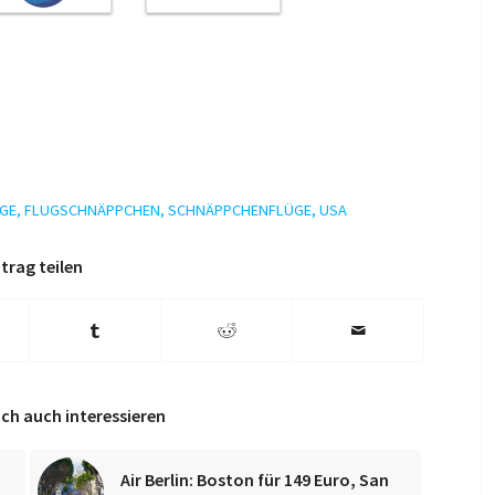
GE
,
FLUGSCHNÄPPCHEN
,
SCHNÄPPCHENFLÜGE
,
USA
trag teilen
ch auch interessieren
Air Berlin: Boston für 149 Euro, San