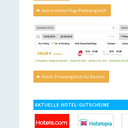
zum travelox Flug-Preisvergleich
Hotel-Preisvergleich für Boston
AKTUELLE HOTEL-GUTSCHEINE