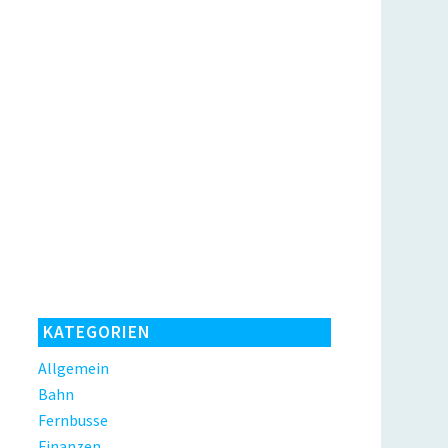
KATEGORIEN
Allgemein
Bahn
Fernbusse
Finanzen