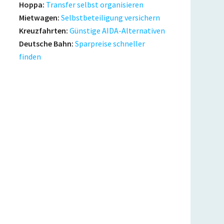
Hoppa:
Transfer selbst organisieren
Mietwagen:
Selbstbeteiligung versichern
Kreuzfahrten:
Günstige AIDA-Alternativen
Deutsche Bahn:
Sparpreise schneller
finden