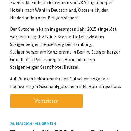
zweit inkl. Frühstück in einem von 28 Steigenberger
Hotels nach Wahl in Deutschland, Österreich, den
Niederlanden oder Belgien sichern.
Der Gutschein kann im gesamten Jahr 2015 eingelöst
werden und gilt z.B. in 5 Sterne-Hotels wie dem
Steigenberger Treudelberg bei Hamburg,
Steigenberger am Kanzleramt in Berlin, Steigenberger
Grandhotel Petersberg bei Bonn oder dem
Steigenberger Grandhotel Brüssel.
Auf Wunsch bekommt ihr den Gutschein sogar als
hochwertigen Geschenkgutschein inkl. Hotelbroschüre.
Weiterlesen
20. MAI 2014 ·
ALLGEMEIN