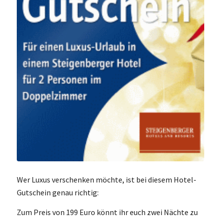
Wer Luxus verschenken möchte, ist bei diesem Hotel-
Gutschein genau richtig:
Zum Preis von 199 Euro könnt ihr euch zwei Nächte zu