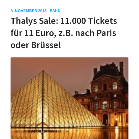
3. NOVEMBER 2015 ·
BAHN
Thalys Sale: 11.000 Tickets
für 11 Euro, z.B. nach Paris
oder Brüssel