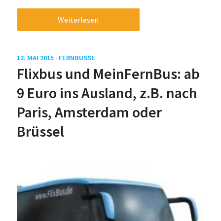
Weiterlesen
12. MAI 2015 ·
FERNBUSSE
Flixbus und MeinFernBus: ab
9 Euro ins Ausland, z.B. nach
Paris, Amsterdam oder
Brüssel