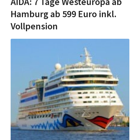
AIDA: 7 Tage Westeuropa ab
Hamburg ab 599 Euro inkl.
Vollpension