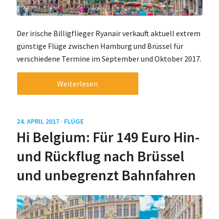
Der irische Billigflieger Ryanair verkauft aktuell extrem
günstige Flüge zwischen Hamburg und Brüssel für
verschiedene Termine im September und Oktober 2017.
Weiterlesen
24. APRIL 2017 ·
FLÜGE
Hi Belgium: Für 149 Euro Hin-
und Rückflug nach Brüssel
und unbegrenzt Bahnfahren