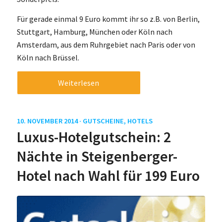
Für gerade einmal 9 Euro kommt ihr so z.B. von Berlin,
Stuttgart, Hamburg, München oder Köln nach
Amsterdam, aus dem Ruhrgebiet nach Paris oder von
Köln nach Brüssel.
Weiterlesen
10. NOVEMBER 2014 ·
GUTSCHEINE
,
HOTELS
Luxus-Hotelgutschein: 2
Nächte in Steigenberger-
Hotel nach Wahl für 199 Euro