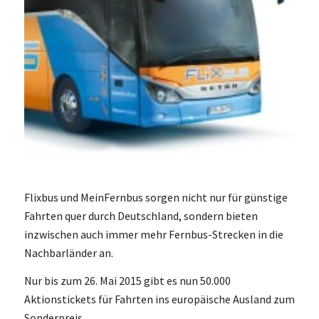
Flixbus und MeinFernbus sorgen nicht nur für günstige
Fahrten quer durch Deutschland, sondern bieten
inzwischen auch immer mehr Fernbus-Strecken in die
Nachbarländer an.
Nur bis zum 26. Mai 2015 gibt es nun 50.000
Aktionstickets für Fahrten ins europäische Ausland zum
Sonderpreis.