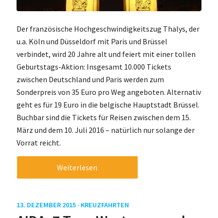
Der französische Hochgeschwindigkeitszug Thalys, der
u.a. Köln und Düsseldorf mit Paris und Brüssel
verbindet, wird 20 Jahre alt und feiert mit einer tollen
Geburtstags-Aktion: Insgesamt 10.000 Tickets
zwischen Deutschland und Paris werden zum
Sonderpreis von 35 Euro pro Weg angeboten. Alternativ
geht es für 19 Euro in die belgische Hauptstadt Brüssel.
Buchbar sind die Tickets für Reisen zwischen dem 15.
März und dem 10. Juli 2016 – natürlich nur solange der
Vorrat reicht.
Weiterlesen
13. DEZEMBER 2015 ·
KREUZFAHRTEN