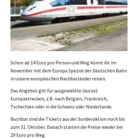
Schon ab 14 Euro pro Person und Weg könnt ihr im
November mit dem Europa Spezial der Deutschen Bahn
in unsere europäischen Nachbarländer reisen.
Das Angebot gilt für ausgewählte (kurze)
Europastrecken, z.B. nach Belgien, Frankreich,
Tschechien oder in die Schweiz oder Niederlande.
Buchbar sind die Tickets aus der Sonderaktion noch bis
zum 31. Oktober. Danach starten die Preise wieder bei
29 Euro pro Weg.