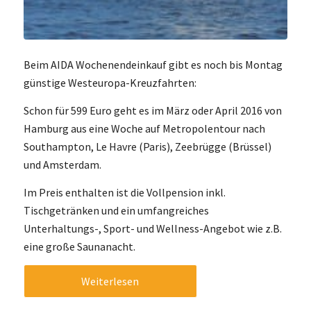
Beim AIDA Wochenendeinkauf gibt es noch bis Montag
günstige Westeuropa-Kreuzfahrten:
Schon für 599 Euro geht es im März oder April 2016 von
Hamburg aus eine Woche auf Metropolentour nach
Southampton, Le Havre (Paris), Zeebrügge (Brüssel)
und Amsterdam.
Im Preis enthalten ist die Vollpension inkl.
Tischgetränken und ein umfangreiches
Unterhaltungs-, Sport- und Wellness-Angebot wie z.B.
eine große Saunanacht.
Weiterlesen