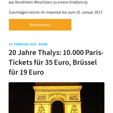
aus Nordrhein-Westfalen zu einem Städtetrip.
Zuschlagen könnt ihr maximal bis zum 15. Januar 2017.
Weiterlesen
10. FEBRUAR 2016 ·
BAHN
20 Jahre Thalys: 10.000 Paris-
Tickets für 35 Euro, Brüssel
für 19 Euro