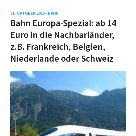
21. OKTOBER 2015 ·
BAHN
Bahn Europa-Spezial: ab 14
Euro in die Nachbarländer,
z.B. Frankreich, Belgien,
Niederlande oder Schweiz