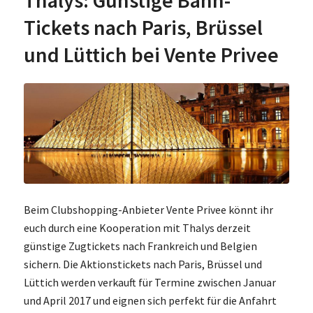
Tickets nach Paris, Brüssel
und Lüttich bei Vente Privee
Beim Clubshopping-Anbieter Vente Privee könnt ihr
euch durch eine Kooperation mit Thalys derzeit
günstige Zugtickets nach Frankreich und Belgien
sichern. Die Aktionstickets nach Paris, Brüssel und
Lüttich werden verkauft für Termine zwischen Januar
und April 2017 und eignen sich perfekt für die Anfahrt