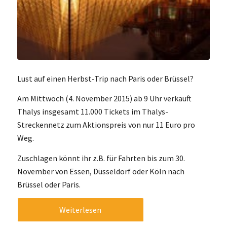
Lust auf einen Herbst-Trip nach Paris oder Brüssel?
Am Mittwoch (4. November 2015) ab 9 Uhr verkauft
Thalys insgesamt 11.000 Tickets im Thalys-
Streckennetz zum Aktionspreis von nur 11 Euro pro
Weg.
Zuschlagen könnt ihr z.B. für Fahrten bis zum 30.
November von Essen, Düsseldorf oder Köln nach
Brüssel oder Paris.
Weiterlesen