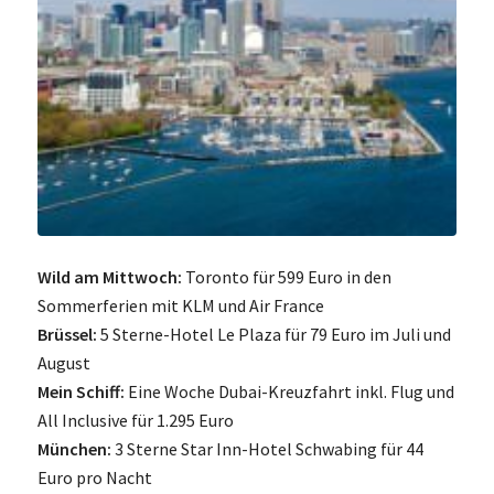
Wild am Mittwoch:
Toronto für 599 Euro in den
Sommerferien mit KLM und Air France
Brüssel:
5 Sterne-Hotel Le Plaza für 79 Euro im Juli und
August
Mein Schiff:
Eine Woche Dubai-Kreuzfahrt inkl. Flug und
All Inclusive für 1.295 Euro
München:
3 Sterne Star Inn-Hotel Schwabing für 44
Euro pro Nacht