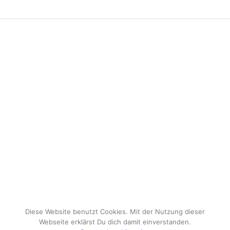
Diese Website benutzt Cookies. Mit der Nutzung dieser
Webseite erklärst Du dich damit einverstanden.