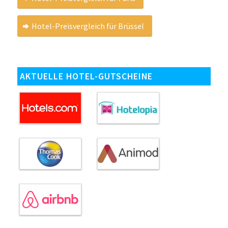
Hotel-Preisvergleich für Brüssel
AKTUELLE HOTEL-GUTSCHEINE