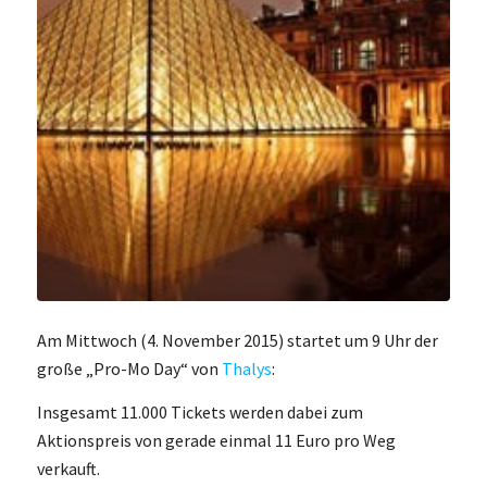
Am Mittwoch (4. November 2015) startet um 9 Uhr der
große „Pro-Mo Day“ von
Thalys
:
Insgesamt 11.000 Tickets werden dabei zum
Aktionspreis von gerade einmal 11 Euro pro Weg
verkauft.