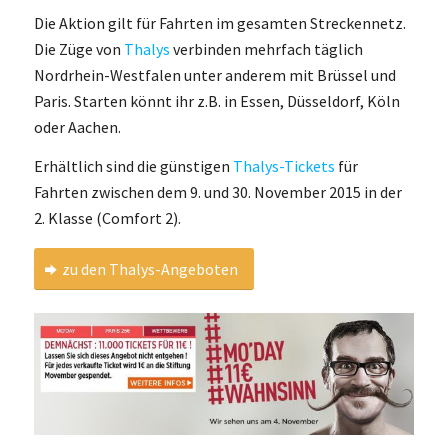
Die Aktion gilt für Fahrten im gesamten Streckennetz.
Die Züge von
Thalys
verbinden mehrfach täglich
Nordrhein-Westfalen unter anderem mit Brüssel und
Paris. Starten könnt ihr z.B. in Essen, Düsseldorf, Köln
oder Aachen.
Erhältlich sind die günstigen
Thalys-Tickets
für
Fahrten zwischen dem 9. und 30. November 2015 in der
2. Klasse (Comfort 2).
zu den Thalys-Angeboten