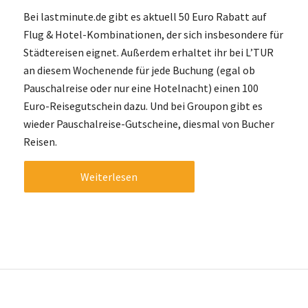
Bei lastminute.de gibt es aktuell 50 Euro Rabatt auf
Flug & Hotel-Kombinationen, der sich insbesondere für
Städtereisen eignet. Außerdem erhaltet ihr bei L’TUR
an diesem Wochenende für jede Buchung (egal ob
Pauschalreise oder nur eine Hotelnacht) einen 100
Euro-Reisegutschein dazu. Und bei Groupon gibt es
wieder Pauschalreise-Gutscheine, diesmal von Bucher
Reisen.
Weiterlesen