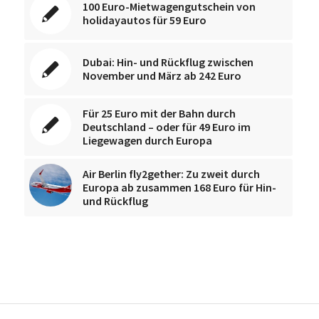
100 Euro-Mietwagengutschein von
holidayautos für 59 Euro
Dubai: Hin- und Rückflug zwischen
November und März ab 242 Euro
Für 25 Euro mit der Bahn durch
Deutschland – oder für 49 Euro im
Liegewagen durch Europa
Air Berlin fly2gether: Zu zweit durch
Europa ab zusammen 168 Euro für Hin-
und Rückflug