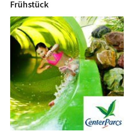
Frühstück