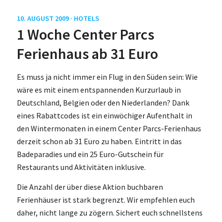
10. AUGUST 2009 ·
HOTELS
1 Woche Center Parcs
Ferienhaus ab 31 Euro
Es muss ja nicht immer ein Flug in den Süden sein: Wie
wäre es mit einem entspannenden Kurzurlaub in
Deutschland, Belgien oder den Niederlanden? Dank
eines Rabattcodes ist ein einwöchiger Aufenthalt in
den Wintermonaten in einem Center Parcs-Ferienhaus
derzeit schon ab 31 Euro zu haben. Eintritt in das
Badeparadies und ein 25 Euro-Gutschein für
Restaurants und Aktivitäten inklusive.
Die Anzahl der über diese Aktion buchbaren
Ferienhäuser ist stark begrenzt. Wir empfehlen euch
daher, nicht lange zu zögern. Sichert euch schnellstens