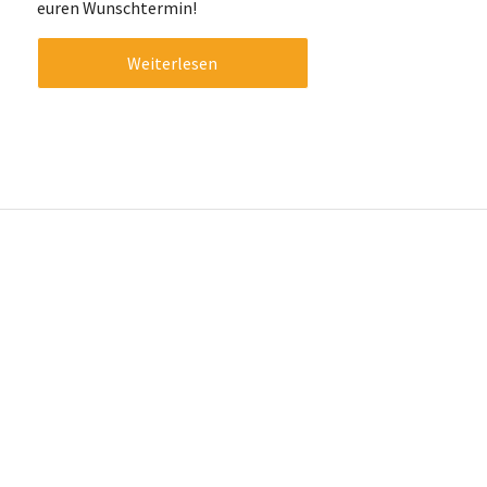
euren Wunschtermin!
Weiterlesen