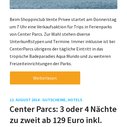
Beim Shoppinclub Vente Privee startet am Donnerstag
um 7 Uhr eine Verkaufsaktion für Trips in Ferienparks
von Center Parcs. Zur Wahl stehen diverse
Unterkunftstypen und Termine. Immer inklusive ist bei
CenterParcs übrigens der tägliche Eintritt in das
tropische Badeparadies Aqua Mundo und zu weiteren
Freizeiteinrichtungen der Parks.
Weiterlesen
12. AUGUST 2014 ·
GUTSCHEINE
,
HOTELS
Center Parcs: 3 oder 4 Nächte
zu zweit ab 129 Euro inkl.