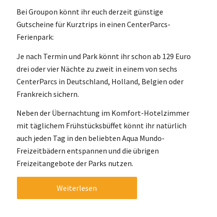
Bei Groupon könnt ihr euch derzeit günstige
Gutscheine für Kurztrips in einen CenterParcs-
Ferienpark:
Je nach Termin und Park könnt ihr schon ab 129 Euro
drei oder vier Nächte zu zweit in einem von sechs
CenterParcs in Deutschland, Holland, Belgien oder
Frankreich sichern.
Neben der Übernachtung im Komfort-Hotelzimmer
mit täglichem Frühstücksbüffet könnt ihr natürlich
auch jeden Tag in den beliebten Aqua Mundo-
Freizeitbädern entspannen und die übrigen
Freizeitangebote der Parks nutzen.
Weiterlesen