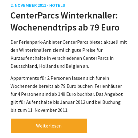
2. NOVEMBER 2011 ·
HOTELS
CenterParcs Winterknaller:
Wochenendtrips ab 79 Euro
Der Ferienpark-Anbieter CenterParcs bietet aktuell mit
den Winterknallern ziemlich gute Preise für
Kurzaufenthalte in verschiedenen CenterParcs in
Deutschland, Holland und Belgien an.
Appartments für 2 Personen lassen sich für ein
Wochenende bereits ab 79 Euro buchen. Ferienhäuser
für 4 Personen sind ab 149 Euro buchbar. Das Angebot
gilt für Aufenthalte bis Januar 2012 und bei Buchung
bis zum 11. November 2011.
Weiterlesen