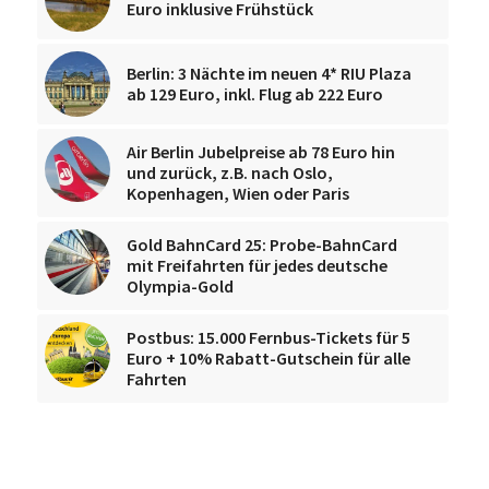
Euro inklusive Frühstück
Berlin: 3 Nächte im neuen 4* RIU Plaza
ab 129 Euro, inkl. Flug ab 222 Euro
Air Berlin Jubelpreise ab 78 Euro hin
und zurück, z.B. nach Oslo,
Kopenhagen, Wien oder Paris
Gold BahnCard 25: Probe-BahnCard
mit Freifahrten für jedes deutsche
Olympia-Gold
Postbus: 15.000 Fernbus-Tickets für 5
Euro + 10% Rabatt-Gutschein für alle
Fahrten