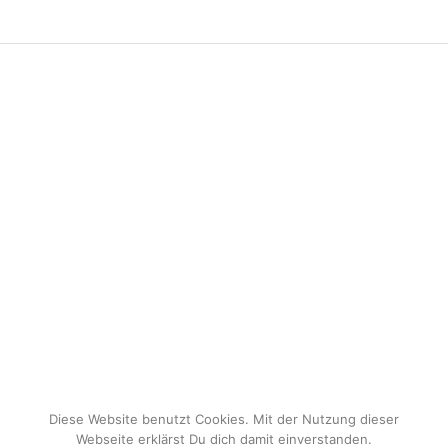
Diese Website benutzt Cookies. Mit der Nutzung dieser
Webseite erklärst Du dich damit einverstanden.