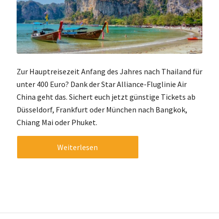
Zur Hauptreisezeit Anfang des Jahres nach Thailand für
unter 400 Euro? Dank der Star Alliance-Fluglinie Air
China geht das. Sichert euch jetzt günstige Tickets ab
Düsseldorf, Frankfurt oder München nach Bangkok,
Chiang Mai oder Phuket.
Weiterlesen