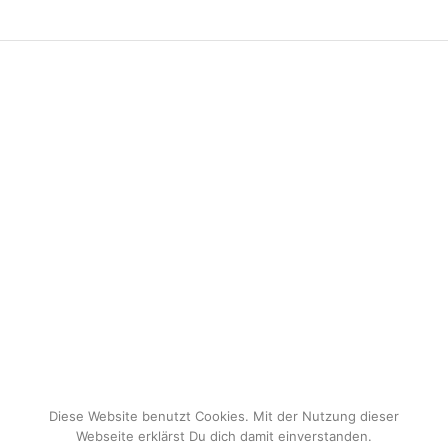
Diese Website benutzt Cookies. Mit der Nutzung dieser
Webseite erklärst Du dich damit einverstanden.