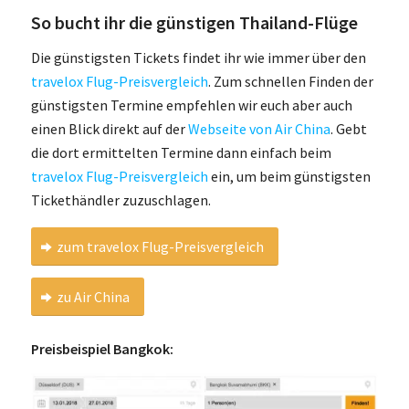
So bucht ihr die günstigen Thailand-Flüge
Die günstigsten Tickets findet ihr wie immer über den
travelox Flug-Preisvergleich
. Zum schnellen Finden der
günstigsten Termine empfehlen wir euch aber auch
einen Blick direkt auf der
Webseite von Air China
. Gebt
die dort ermittelten Termine dann einfach beim
travelox Flug-Preisvergleich
ein, um beim günstigsten
Tickethändler zuzuschlagen.
zum travelox Flug-Preisvergleich
zu Air China
Preisbeispiel Bangkok: