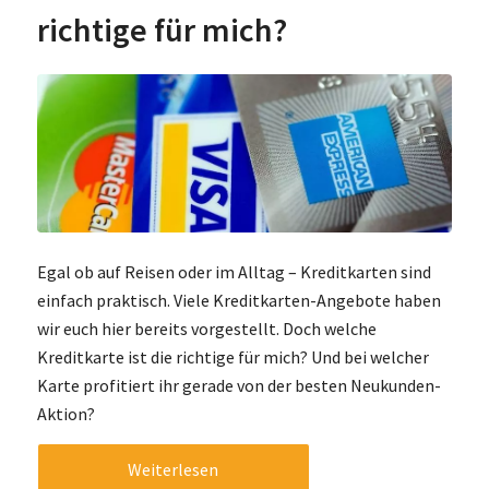
richtige für mich?
Egal ob auf Reisen oder im Alltag – Kreditkarten sind
einfach praktisch. Viele Kreditkarten-Angebote haben
wir euch hier bereits vorgestellt. Doch welche
Kreditkarte ist die richtige für mich? Und bei welcher
Karte profitiert ihr gerade von der besten Neukunden-
Aktion?
Weiterlesen