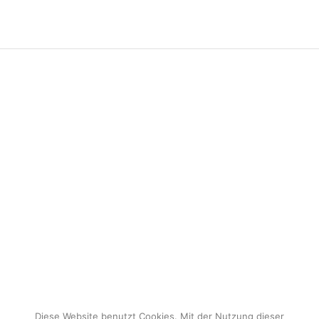
Diese Website benutzt Cookies. Mit der Nutzung dieser