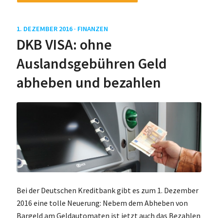
1. DEZEMBER 2016 ·
FINANZEN
DKB VISA: ohne
Auslandsgebühren Geld
abheben und bezahlen
Bei der Deutschen Kreditbank gibt es zum 1. Dezember
2016 eine tolle Neuerung: Nebem dem Abheben von
Bargeld am Geldautomaten ist jetzt auch das Bezahlen