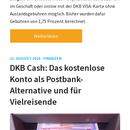
im Geschäft oder online mit der DKB VISA-Karte ohne
Auslandsgebühren möglich. Bisher wurden dafür
Gebühren von 1,75 Prozent berechnet.
Weiterlesen
21. AUGUST 2016 ·
FINANZEN
DKB Cash: Das kostenlose
Konto als Postbank-
Alternative und für
Vielreisende