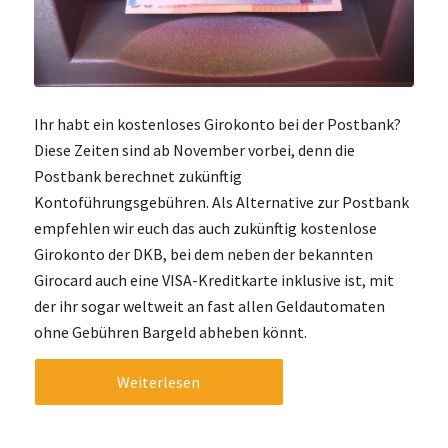
Ihr habt ein kostenloses Girokonto bei der Postbank?
Diese Zeiten sind ab November vorbei, denn die
Postbank berechnet zukünftig
Kontoführungsgebühren. Als Alternative zur Postbank
empfehlen wir euch das auch zukünftig kostenlose
Girokonto der DKB, bei dem neben der bekannten
Girocard auch eine VISA-Kreditkarte inklusive ist, mit
der ihr sogar weltweit an fast allen Geldautomaten
ohne Gebühren Bargeld abheben könnt.
Weiterlesen