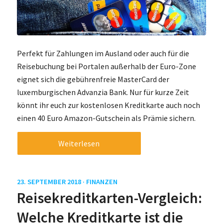
Perfekt für Zahlungen im Ausland oder auch für die
Reisebuchung bei Portalen außerhalb der Euro-Zone
eignet sich die gebührenfreie MasterCard der
luxemburgischen Advanzia Bank. Nur für kurze Zeit
könnt ihr euch zur kostenlosen Kreditkarte auch noch
einen 40 Euro Amazon-Gutschein als Prämie sichern.
Weiterlesen
23. SEPTEMBER 2018 ·
FINANZEN
Reisekreditkarten-Vergleich:
Welche Kreditkarte ist die