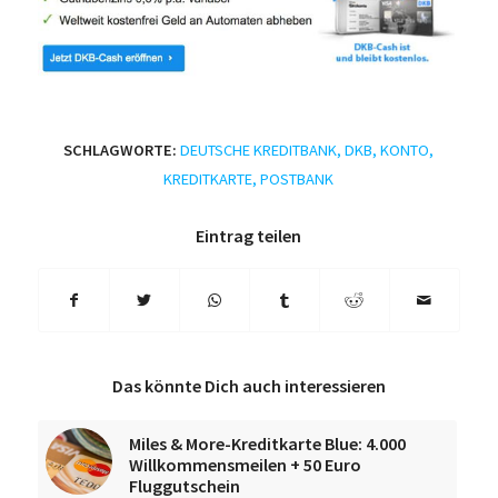
SCHLAGWORTE:
DEUTSCHE KREDITBANK
,
DKB
,
KONTO
,
KREDITKARTE
,
POSTBANK
Eintrag teilen
Das könnte Dich auch interessieren
Miles & More-Kreditkarte Blue: 4.000
Willkommensmeilen + 50 Euro
Fluggutschein