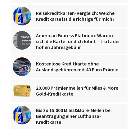
Reisekreditkarten-Vergleich: Welche
Kreditkarte ist die richtige für mich?
American Express Platinum: Warum
sich die Karte für dich lohnt – trotz der
hohen Jahresgebühr
Kostenlose Kreditkarte ohne
Auslandsgebühren mit 40 Euro Prämie
20.000 Prämienmeilen für Miles & More
Gold-Kreditkarte
Bis zu 15.000 Miles&More-Meilen bei
Beantragung einer Lufthansa-
Kreditkarte