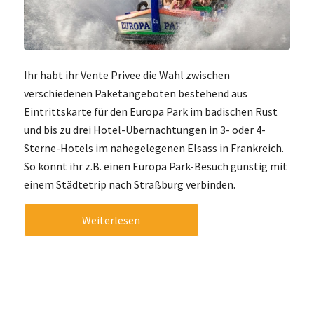
Ihr habt ihr Vente Privee die Wahl zwischen
verschiedenen Paketangeboten bestehend aus
Eintrittskarte für den Europa Park im badischen Rust
und bis zu drei Hotel-Übernachtungen in 3- oder 4-
Sterne-Hotels im nahegelegenen Elsass in Frankreich.
So könnt ihr z.B. einen Europa Park-Besuch günstig mit
einem Städtetrip nach Straßburg verbinden.
Weiterlesen