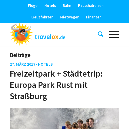
Flüge
Hotels
Bahn
Pauschalreisen
Kreuzfahrten
Mietwagen
Finanzen
Beiträge
27. MÄRZ 2017 ·
HOTELS
Freizeitpark + Städtetrip:
Europa Park Rust mit
Straßburg